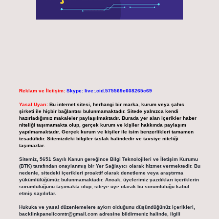
Reklam ve İletişim:
Skype: live:.cid.575569c608265c69
Yasal Uyarı:
Bu internet sitesi, herhangi bir marka, kurum veya şahıs
şirketi ile hiçbir bağlantısı bulunmamaktadır. Sitede yalnızca kendi
hazırladığımız makaleler paylaşılmaktadır. Burada yer alan içerikler haber
niteliği taşımamakta olup, gerçek kurum ve kişiler hakkında paylaşım
yapılmamaktadır. Gerçek kurum ve kişiler ile isim benzerlikleri tamamen
tesadüfidir. Sitemizdeki bilgiler taslak halindedir ve tavsiye niteliği
taşımazlar.
Sitemiz, 5651 Sayılı Kanun gereğince Bilgi Teknolojileri ve İletişim Kurumu
(BTK) tarafından onaylanmış bir Yer Sağlayıcı olarak hizmet vermektedir. Bu
nedenle, sitedeki içerikleri proaktif olarak denetleme veya araştırma
yükümlülüğümüz bulunmamaktadır. Ancak, üyelerimiz yazdıkları içeriklerin
sorumluluğunu taşımakta olup, siteye üye olarak bu sorumluluğu kabul
etmiş sayılırlar.
Hukuka ve yasal düzenlemelere aykırı olduğunu düşündüğünüz içerikleri,
backlinkpanelicomtr@gmail.com
adresine bildirmeniz halinde, ilgili