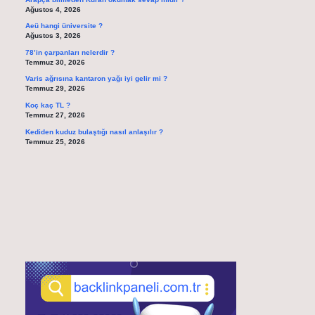
Ağustos 4, 2026
Aeü hangi üniversite ?
Ağustos 3, 2026
78’in çarpanları nelerdir ?
Temmuz 30, 2026
Varis ağrısına kantaron yağı iyi gelir mi ?
Temmuz 29, 2026
Koç kaç TL ?
Temmuz 27, 2026
Kediden kuduz bulaştığı nasıl anlaşılır ?
Temmuz 25, 2026