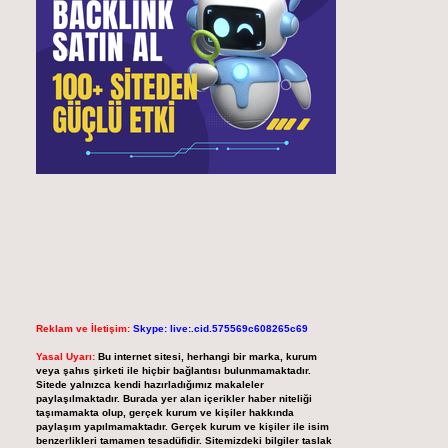
Reklam ve İletişim:
Skype: live:.cid.575569c608265c69
Yasal Uyarı:
Bu internet sitesi, herhangi bir marka, kurum
veya şahıs şirketi ile hiçbir bağlantısı bulunmamaktadır.
Sitede yalnızca kendi hazırladığımız makaleler
paylaşılmaktadır. Burada yer alan içerikler haber niteliği
taşımamakta olup, gerçek kurum ve kişiler hakkında
paylaşım yapılmamaktadır. Gerçek kurum ve kişiler ile isim
benzerlikleri tamamen tesadüfidir. Sitemizdeki bilgiler taslak