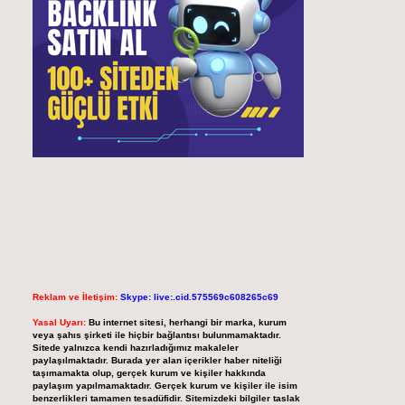
Reklam ve İletişim:
Skype: live:.cid.575569c608265c69
Yasal Uyarı:
Bu internet sitesi, herhangi bir marka, kurum
veya şahıs şirketi ile hiçbir bağlantısı bulunmamaktadır.
Sitede yalnızca kendi hazırladığımız makaleler
paylaşılmaktadır. Burada yer alan içerikler haber niteliği
taşımamakta olup, gerçek kurum ve kişiler hakkında
paylaşım yapılmamaktadır. Gerçek kurum ve kişiler ile isim
benzerlikleri tamamen tesadüfidir. Sitemizdeki bilgiler taslak