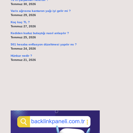
Temmuz 30, 2026
Varis ağrısına kantaron yağı iyi gelir mi ?
Temmuz 29, 2026
Koç kaç TL ?
Temmuz 27, 2026
Kediden kuduz bulaştığı nasıl anlaşılır ?
Temmuz 25, 2026
501 hesaba enflasyon düzeltmesi yapılır mı ?
Temmuz 24, 2026
Hünkar nedir ?
Temmuz 21, 2026