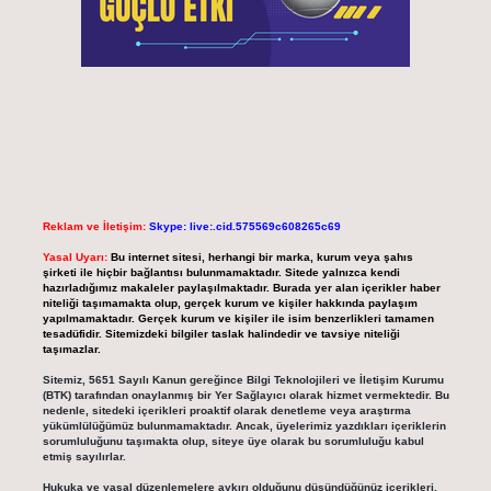
Reklam ve İletişim:
Skype: live:.cid.575569c608265c69
Yasal Uyarı:
Bu internet sitesi, herhangi bir marka, kurum veya şahıs
şirketi ile hiçbir bağlantısı bulunmamaktadır. Sitede yalnızca kendi
hazırladığımız makaleler paylaşılmaktadır. Burada yer alan içerikler haber
niteliği taşımamakta olup, gerçek kurum ve kişiler hakkında paylaşım
yapılmamaktadır. Gerçek kurum ve kişiler ile isim benzerlikleri tamamen
tesadüfidir. Sitemizdeki bilgiler taslak halindedir ve tavsiye niteliği
taşımazlar.
Sitemiz, 5651 Sayılı Kanun gereğince Bilgi Teknolojileri ve İletişim Kurumu
(BTK) tarafından onaylanmış bir Yer Sağlayıcı olarak hizmet vermektedir. Bu
nedenle, sitedeki içerikleri proaktif olarak denetleme veya araştırma
yükümlülüğümüz bulunmamaktadır. Ancak, üyelerimiz yazdıkları içeriklerin
sorumluluğunu taşımakta olup, siteye üye olarak bu sorumluluğu kabul
etmiş sayılırlar.
Hukuka ve yasal düzenlemelere aykırı olduğunu düşündüğünüz içerikleri,