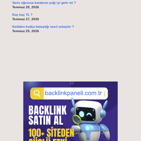
Varis ağrısına kantaron yağı iyi gelir mi ?
Temmuz 29, 2026
Koç kaç TL ?
Temmuz 27, 2026
Kediden kuduz bulaştığı nasıl anlaşılır ?
Temmuz 25, 2026