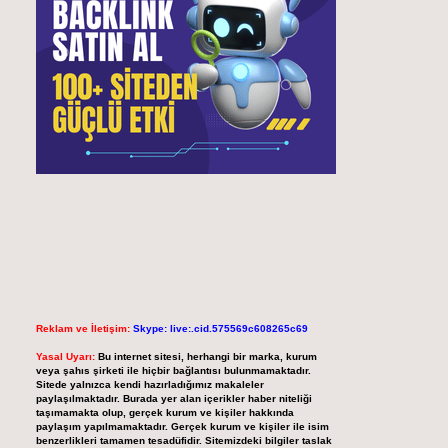
Reklam ve İletişim:
Skype: live:.cid.575569c608265c69
Yasal Uyarı:
Bu internet sitesi, herhangi bir marka, kurum
veya şahıs şirketi ile hiçbir bağlantısı bulunmamaktadır.
Sitede yalnızca kendi hazırladığımız makaleler
paylaşılmaktadır. Burada yer alan içerikler haber niteliği
taşımamakta olup, gerçek kurum ve kişiler hakkında
paylaşım yapılmamaktadır. Gerçek kurum ve kişiler ile isim
benzerlikleri tamamen tesadüfidir. Sitemizdeki bilgiler taslak