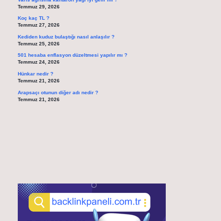
Temmuz 29, 2026
Koç kaç TL ?
Temmuz 27, 2026
Kediden kuduz bulaştığı nasıl anlaşılır ?
Temmuz 25, 2026
501 hesaba enflasyon düzeltmesi yapılır mı ?
Temmuz 24, 2026
Hünkar nedir ?
Temmuz 21, 2026
Arapsaçı otunun diğer adı nedir ?
Temmuz 21, 2026