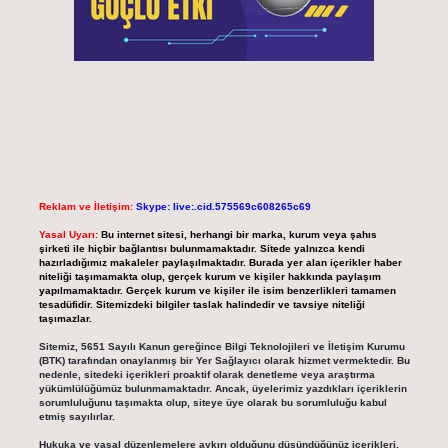
Reklam ve İletişim:
Skype: live:.cid.575569c608265c69
Yasal Uyarı:
Bu internet sitesi, herhangi bir marka, kurum veya şahıs
şirketi ile hiçbir bağlantısı bulunmamaktadır. Sitede yalnızca kendi
hazırladığımız makaleler paylaşılmaktadır. Burada yer alan içerikler haber
niteliği taşımamakta olup, gerçek kurum ve kişiler hakkında paylaşım
yapılmamaktadır. Gerçek kurum ve kişiler ile isim benzerlikleri tamamen
tesadüfidir. Sitemizdeki bilgiler taslak halindedir ve tavsiye niteliği
taşımazlar.
Sitemiz, 5651 Sayılı Kanun gereğince Bilgi Teknolojileri ve İletişim Kurumu
(BTK) tarafından onaylanmış bir Yer Sağlayıcı olarak hizmet vermektedir. Bu
nedenle, sitedeki içerikleri proaktif olarak denetleme veya araştırma
yükümlülüğümüz bulunmamaktadır. Ancak, üyelerimiz yazdıkları içeriklerin
sorumluluğunu taşımakta olup, siteye üye olarak bu sorumluluğu kabul
etmiş sayılırlar.
Hukuka ve yasal düzenlemelere aykırı olduğunu düşündüğünüz içerikleri,