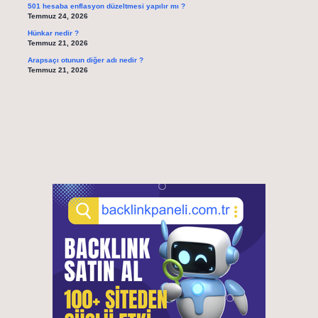
501 hesaba enflasyon düzeltmesi yapılır mı ?
Temmuz 24, 2026
Hünkar nedir ?
Temmuz 21, 2026
Arapsaçı otunun diğer adı nedir ?
Temmuz 21, 2026