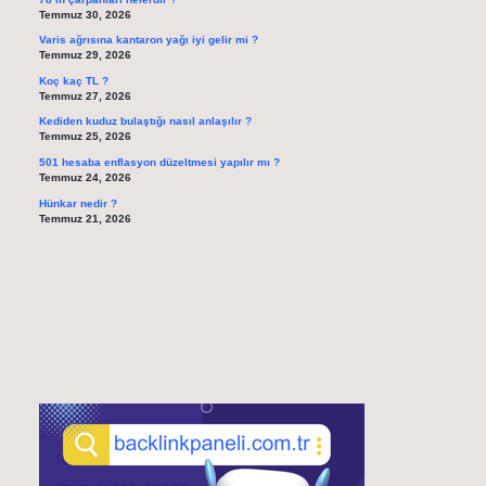
Temmuz 30, 2026
Varis ağrısına kantaron yağı iyi gelir mi ?
Temmuz 29, 2026
Koç kaç TL ?
Temmuz 27, 2026
Kediden kuduz bulaştığı nasıl anlaşılır ?
Temmuz 25, 2026
501 hesaba enflasyon düzeltmesi yapılır mı ?
Temmuz 24, 2026
Hünkar nedir ?
Temmuz 21, 2026