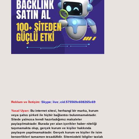
Reklam ve İletişim:
Skype: live:.cid.575569c608265c69
Yasal Uyarı:
Bu internet sitesi, herhangi bir marka, kurum
veya şahıs şirketi ile hiçbir bağlantısı bulunmamaktadır.
Sitede yalnızca kendi hazırladığımız makaleler
paylaşılmaktadır. Burada yer alan içerikler haber niteliği
taşımamakta olup, gerçek kurum ve kişiler hakkında
paylaşım yapılmamaktadır. Gerçek kurum ve kişiler ile isim
benzerlikleri tamamen tesadüfidir. Sitemizdeki bilgiler taslak