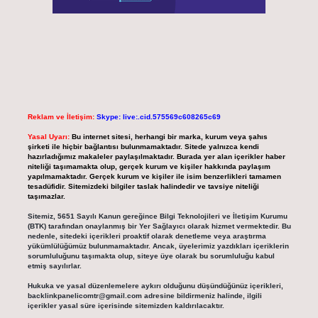
Reklam ve İletişim:
Skype: live:.cid.575569c608265c69
Yasal Uyarı:
Bu internet sitesi, herhangi bir marka, kurum veya şahıs
şirketi ile hiçbir bağlantısı bulunmamaktadır. Sitede yalnızca kendi
hazırladığımız makaleler paylaşılmaktadır. Burada yer alan içerikler haber
niteliği taşımamakta olup, gerçek kurum ve kişiler hakkında paylaşım
yapılmamaktadır. Gerçek kurum ve kişiler ile isim benzerlikleri tamamen
tesadüfidir. Sitemizdeki bilgiler taslak halindedir ve tavsiye niteliği
taşımazlar.
Sitemiz, 5651 Sayılı Kanun gereğince Bilgi Teknolojileri ve İletişim Kurumu
(BTK) tarafından onaylanmış bir Yer Sağlayıcı olarak hizmet vermektedir. Bu
nedenle, sitedeki içerikleri proaktif olarak denetleme veya araştırma
yükümlülüğümüz bulunmamaktadır. Ancak, üyelerimiz yazdıkları içeriklerin
sorumluluğunu taşımakta olup, siteye üye olarak bu sorumluluğu kabul
etmiş sayılırlar.
Hukuka ve yasal düzenlemelere aykırı olduğunu düşündüğünüz içerikleri,
backlinkpanelicomtr@gmail.com
adresine bildirmeniz halinde, ilgili
içerikler yasal süre içerisinde sitemizden kaldırılacaktır.