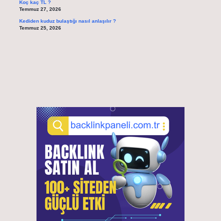
Koç kaç TL ?
Temmuz 27, 2026
Kediden kuduz bulaştığı nasıl anlaşılır ?
Temmuz 25, 2026