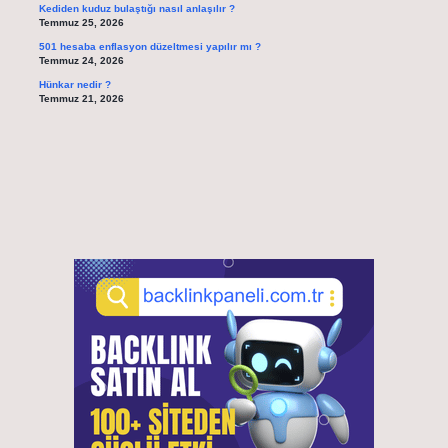
Kediden kuduz bulaştığı nasıl anlaşılır ?
Temmuz 25, 2026
501 hesaba enflasyon düzeltmesi yapılır mı ?
Temmuz 24, 2026
Hünkar nedir ?
Temmuz 21, 2026