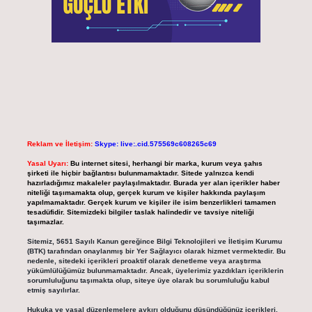
Reklam ve İletişim:
Skype: live:.cid.575569c608265c69
Yasal Uyarı:
Bu internet sitesi, herhangi bir marka, kurum veya şahıs
şirketi ile hiçbir bağlantısı bulunmamaktadır. Sitede yalnızca kendi
hazırladığımız makaleler paylaşılmaktadır. Burada yer alan içerikler haber
niteliği taşımamakta olup, gerçek kurum ve kişiler hakkında paylaşım
yapılmamaktadır. Gerçek kurum ve kişiler ile isim benzerlikleri tamamen
tesadüfidir. Sitemizdeki bilgiler taslak halindedir ve tavsiye niteliği
taşımazlar.
Sitemiz, 5651 Sayılı Kanun gereğince Bilgi Teknolojileri ve İletişim Kurumu
(BTK) tarafından onaylanmış bir Yer Sağlayıcı olarak hizmet vermektedir. Bu
nedenle, sitedeki içerikleri proaktif olarak denetleme veya araştırma
yükümlülüğümüz bulunmamaktadır. Ancak, üyelerimiz yazdıkları içeriklerin
sorumluluğunu taşımakta olup, siteye üye olarak bu sorumluluğu kabul
etmiş sayılırlar.
Hukuka ve yasal düzenlemelere aykırı olduğunu düşündüğünüz içerikleri,