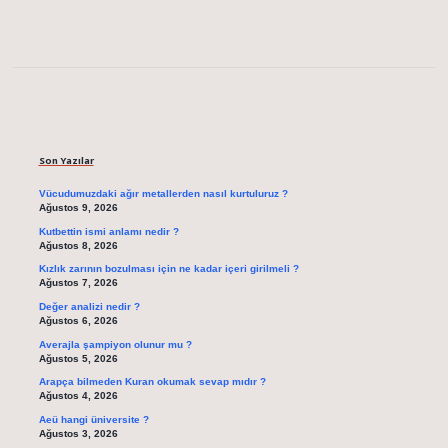
Sidebar
Son Yazılar
Vücudumuzdaki ağır metallerden nasıl kurtuluruz ?
Ağustos 9, 2026
Kutbettin ismi anlamı nedir ?
Ağustos 8, 2026
Kızlık zarının bozulması için ne kadar içeri girilmeli ?
Ağustos 7, 2026
Değer analizi nedir ?
Ağustos 6, 2026
Averajla şampiyon olunur mu ?
Ağustos 5, 2026
Arapça bilmeden Kuran okumak sevap mıdır ?
Ağustos 4, 2026
Aeü hangi üniversite ?
Ağustos 3, 2026