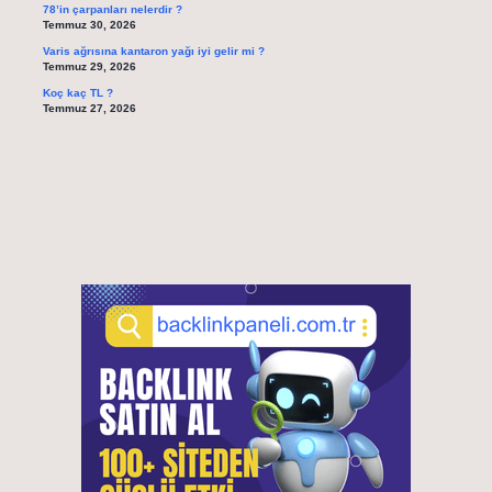
78’in çarpanları nelerdir ?
Temmuz 30, 2026
Varis ağrısına kantaron yağı iyi gelir mi ?
Temmuz 29, 2026
Koç kaç TL ?
Temmuz 27, 2026