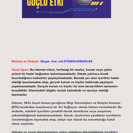
Reklam ve İletişim:
Skype: live:.cid.575569c608265c69
Yasal Uyarı:
Bu internet sitesi, herhangi bir marka, kurum veya şahıs
şirketi ile hiçbir bağlantısı bulunmamaktadır. Sitede yalnızca kendi
hazırladığımız makaleler paylaşılmaktadır. Burada yer alan içerikler haber
niteliği taşımamakta olup, gerçek kurum ve kişiler hakkında paylaşım
yapılmamaktadır. Gerçek kurum ve kişiler ile isim benzerlikleri tamamen
tesadüfidir. Sitemizdeki bilgiler taslak halindedir ve tavsiye niteliği
taşımazlar.
Sitemiz, 5651 Sayılı Kanun gereğince Bilgi Teknolojileri ve İletişim Kurumu
(BTK) tarafından onaylanmış bir Yer Sağlayıcı olarak hizmet vermektedir. Bu
nedenle, sitedeki içerikleri proaktif olarak denetleme veya araştırma
yükümlülüğümüz bulunmamaktadır. Ancak, üyelerimiz yazdıkları içeriklerin
sorumluluğunu taşımakta olup, siteye üye olarak bu sorumluluğu kabul
etmiş sayılırlar.
Hukuka ve yasal düzenlemelere aykırı olduğunu düşündüğünüz içerikleri,