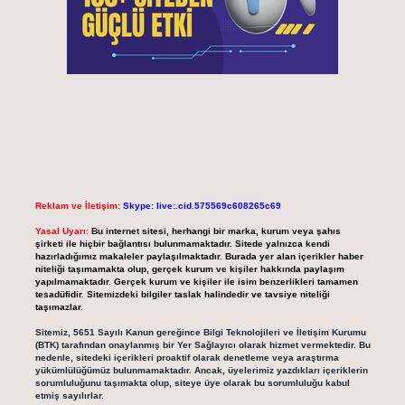
Reklam ve İletişim:
Skype: live:.cid.575569c608265c69
Yasal Uyarı:
Bu internet sitesi, herhangi bir marka, kurum veya şahıs
şirketi ile hiçbir bağlantısı bulunmamaktadır. Sitede yalnızca kendi
hazırladığımız makaleler paylaşılmaktadır. Burada yer alan içerikler haber
niteliği taşımamakta olup, gerçek kurum ve kişiler hakkında paylaşım
yapılmamaktadır. Gerçek kurum ve kişiler ile isim benzerlikleri tamamen
tesadüfidir. Sitemizdeki bilgiler taslak halindedir ve tavsiye niteliği
taşımazlar.
Sitemiz, 5651 Sayılı Kanun gereğince Bilgi Teknolojileri ve İletişim Kurumu
(BTK) tarafından onaylanmış bir Yer Sağlayıcı olarak hizmet vermektedir. Bu
nedenle, sitedeki içerikleri proaktif olarak denetleme veya araştırma
yükümlülüğümüz bulunmamaktadır. Ancak, üyelerimiz yazdıkları içeriklerin
sorumluluğunu taşımakta olup, siteye üye olarak bu sorumluluğu kabul
etmiş sayılırlar.