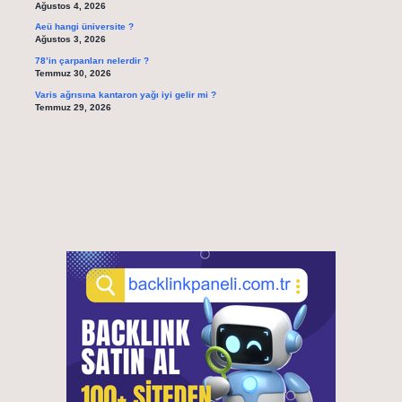
Ağustos 4, 2026
Aeü hangi üniversite ?
Ağustos 3, 2026
78’in çarpanları nelerdir ?
Temmuz 30, 2026
Varis ağrısına kantaron yağı iyi gelir mi ?
Temmuz 29, 2026