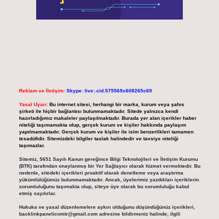
Reklam ve İletişim:
Skype: live:.cid.575569c608265c69
Yasal Uyarı:
Bu internet sitesi, herhangi bir marka, kurum veya şahıs
şirketi ile hiçbir bağlantısı bulunmamaktadır. Sitede yalnızca kendi
hazırladığımız makaleler paylaşılmaktadır. Burada yer alan içerikler haber
niteliği taşımamakta olup, gerçek kurum ve kişiler hakkında paylaşım
yapılmamaktadır. Gerçek kurum ve kişiler ile isim benzerlikleri tamamen
tesadüfidir. Sitemizdeki bilgiler taslak halindedir ve tavsiye niteliği
taşımazlar.
Sitemiz, 5651 Sayılı Kanun gereğince Bilgi Teknolojileri ve İletişim Kurumu
(BTK) tarafından onaylanmış bir Yer Sağlayıcı olarak hizmet vermektedir. Bu
nedenle, sitedeki içerikleri proaktif olarak denetleme veya araştırma
yükümlülüğümüz bulunmamaktadır. Ancak, üyelerimiz yazdıkları içeriklerin
sorumluluğunu taşımakta olup, siteye üye olarak bu sorumluluğu kabul
etmiş sayılırlar.
Hukuka ve yasal düzenlemelere aykırı olduğunu düşündüğünüz içerikleri,
backlinkpanelicomtr@gmail.com
adresine bildirmeniz halinde, ilgili