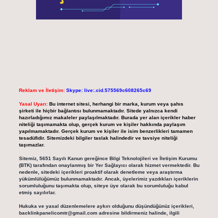
Reklam ve İletişim:
Skype: live:.cid.575569c608265c69
Yasal Uyarı:
Bu internet sitesi, herhangi bir marka, kurum veya şahıs
şirketi ile hiçbir bağlantısı bulunmamaktadır. Sitede yalnızca kendi
hazırladığımız makaleler paylaşılmaktadır. Burada yer alan içerikler haber
niteliği taşımamakta olup, gerçek kurum ve kişiler hakkında paylaşım
yapılmamaktadır. Gerçek kurum ve kişiler ile isim benzerlikleri tamamen
tesadüfidir. Sitemizdeki bilgiler taslak halindedir ve tavsiye niteliği
taşımazlar.
Sitemiz, 5651 Sayılı Kanun gereğince Bilgi Teknolojileri ve İletişim Kurumu
(BTK) tarafından onaylanmış bir Yer Sağlayıcı olarak hizmet vermektedir. Bu
nedenle, sitedeki içerikleri proaktif olarak denetleme veya araştırma
yükümlülüğümüz bulunmamaktadır. Ancak, üyelerimiz yazdıkları içeriklerin
sorumluluğunu taşımakta olup, siteye üye olarak bu sorumluluğu kabul
etmiş sayılırlar.
Hukuka ve yasal düzenlemelere aykırı olduğunu düşündüğünüz içerikleri,
backlinkpanelicomtr@gmail.com
adresine bildirmeniz halinde, ilgili