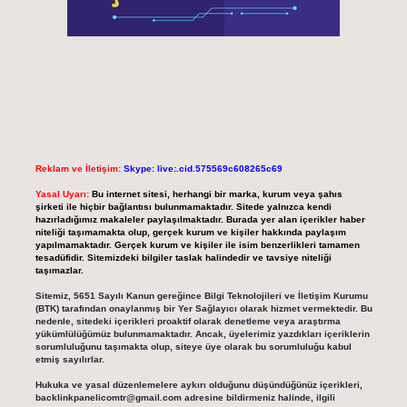
Reklam ve İletişim:
Skype: live:.cid.575569c608265c69
Yasal Uyarı:
Bu internet sitesi, herhangi bir marka, kurum veya şahıs
şirketi ile hiçbir bağlantısı bulunmamaktadır. Sitede yalnızca kendi
hazırladığımız makaleler paylaşılmaktadır. Burada yer alan içerikler haber
niteliği taşımamakta olup, gerçek kurum ve kişiler hakkında paylaşım
yapılmamaktadır. Gerçek kurum ve kişiler ile isim benzerlikleri tamamen
tesadüfidir. Sitemizdeki bilgiler taslak halindedir ve tavsiye niteliği
taşımazlar.
Sitemiz, 5651 Sayılı Kanun gereğince Bilgi Teknolojileri ve İletişim Kurumu
(BTK) tarafından onaylanmış bir Yer Sağlayıcı olarak hizmet vermektedir. Bu
nedenle, sitedeki içerikleri proaktif olarak denetleme veya araştırma
yükümlülüğümüz bulunmamaktadır. Ancak, üyelerimiz yazdıkları içeriklerin
sorumluluğunu taşımakta olup, siteye üye olarak bu sorumluluğu kabul
etmiş sayılırlar.
Hukuka ve yasal düzenlemelere aykırı olduğunu düşündüğünüz içerikleri,
backlinkpanelicomtr@gmail.com
adresine bildirmeniz halinde, ilgili