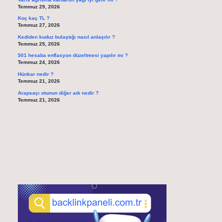
Temmuz 29, 2026
Koç kaç TL ?
Temmuz 27, 2026
Kediden kuduz bulaştığı nasıl anlaşılır ?
Temmuz 25, 2026
501 hesaba enflasyon düzeltmesi yapılır mı ?
Temmuz 24, 2026
Hünkar nedir ?
Temmuz 21, 2026
Arapsaçı otunun diğer adı nedir ?
Temmuz 21, 2026