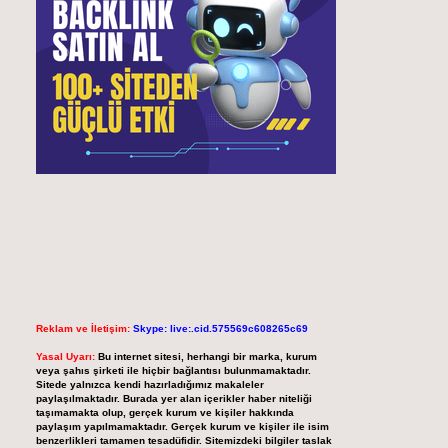
Reklam ve İletişim:
Skype: live:.cid.575569c608265c69
Yasal Uyarı:
Bu internet sitesi, herhangi bir marka, kurum
veya şahıs şirketi ile hiçbir bağlantısı bulunmamaktadır.
Sitede yalnızca kendi hazırladığımız makaleler
paylaşılmaktadır. Burada yer alan içerikler haber niteliği
taşımamakta olup, gerçek kurum ve kişiler hakkında
paylaşım yapılmamaktadır. Gerçek kurum ve kişiler ile isim
benzerlikleri tamamen tesadüfidir. Sitemizdeki bilgiler taslak