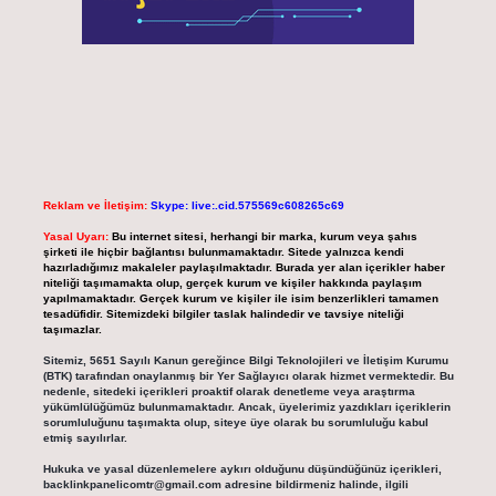
Reklam ve İletişim:
Skype: live:.cid.575569c608265c69
Yasal Uyarı:
Bu internet sitesi, herhangi bir marka, kurum veya şahıs
şirketi ile hiçbir bağlantısı bulunmamaktadır. Sitede yalnızca kendi
hazırladığımız makaleler paylaşılmaktadır. Burada yer alan içerikler haber
niteliği taşımamakta olup, gerçek kurum ve kişiler hakkında paylaşım
yapılmamaktadır. Gerçek kurum ve kişiler ile isim benzerlikleri tamamen
tesadüfidir. Sitemizdeki bilgiler taslak halindedir ve tavsiye niteliği
taşımazlar.
Sitemiz, 5651 Sayılı Kanun gereğince Bilgi Teknolojileri ve İletişim Kurumu
(BTK) tarafından onaylanmış bir Yer Sağlayıcı olarak hizmet vermektedir. Bu
nedenle, sitedeki içerikleri proaktif olarak denetleme veya araştırma
yükümlülüğümüz bulunmamaktadır. Ancak, üyelerimiz yazdıkları içeriklerin
sorumluluğunu taşımakta olup, siteye üye olarak bu sorumluluğu kabul
etmiş sayılırlar.
Hukuka ve yasal düzenlemelere aykırı olduğunu düşündüğünüz içerikleri,
backlinkpanelicomtr@gmail.com
adresine bildirmeniz halinde, ilgili