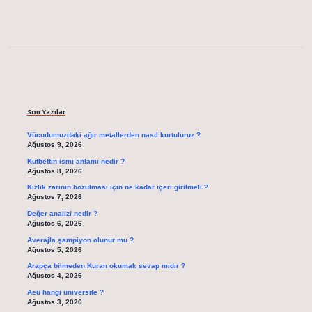
Sidebar
Son Yazılar
Vücudumuzdaki ağır metallerden nasıl kurtuluruz ?
Ağustos 9, 2026
Kutbettin ismi anlamı nedir ?
Ağustos 8, 2026
Kızlık zarının bozulması için ne kadar içeri girilmeli ?
Ağustos 7, 2026
Değer analizi nedir ?
Ağustos 6, 2026
Averajla şampiyon olunur mu ?
Ağustos 5, 2026
Arapça bilmeden Kuran okumak sevap mıdır ?
Ağustos 4, 2026
Aeü hangi üniversite ?
Ağustos 3, 2026