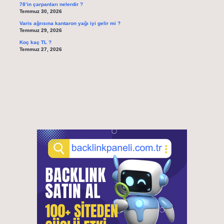
78’in çarpanları nelerdir ?
Temmuz 30, 2026
Varis ağrısına kantaron yağı iyi gelir mi ?
Temmuz 29, 2026
Koç kaç TL ?
Temmuz 27, 2026