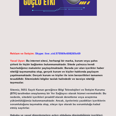
Reklam ve İletişim:
Skype: live:.cid.575569c608265c69
Yasal Uyarı:
Bu internet sitesi, herhangi bir marka, kurum veya şahıs
şirketi ile hiçbir bağlantısı bulunmamaktadır. Sitede yalnızca kendi
hazırladığımız makaleler paylaşılmaktadır. Burada yer alan içerikler haber
niteliği taşımamakta olup, gerçek kurum ve kişiler hakkında paylaşım
yapılmamaktadır. Gerçek kurum ve kişiler ile isim benzerlikleri tamamen
tesadüfidir. Sitemizdeki bilgiler taslak halindedir ve tavsiye niteliği
taşımazlar.
Sitemiz, 5651 Sayılı Kanun gereğince Bilgi Teknolojileri ve İletişim Kurumu
(BTK) tarafından onaylanmış bir Yer Sağlayıcı olarak hizmet vermektedir. Bu
nedenle, sitedeki içerikleri proaktif olarak denetleme veya araştırma
yükümlülüğümüz bulunmamaktadır. Ancak, üyelerimiz yazdıkları içeriklerin
sorumluluğunu taşımakta olup, siteye üye olarak bu sorumluluğu kabul
etmiş sayılırlar.
Hukuka ve yasal düzenlemelere aykırı olduğunu düşündüğünüz içerikleri,