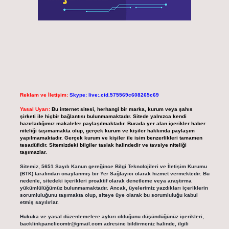
Reklam ve İletişim:
Skype: live:.cid.575569c608265c69
Yasal Uyarı:
Bu internet sitesi, herhangi bir marka, kurum veya şahıs
şirketi ile hiçbir bağlantısı bulunmamaktadır. Sitede yalnızca kendi
hazırladığımız makaleler paylaşılmaktadır. Burada yer alan içerikler haber
niteliği taşımamakta olup, gerçek kurum ve kişiler hakkında paylaşım
yapılmamaktadır. Gerçek kurum ve kişiler ile isim benzerlikleri tamamen
tesadüfidir. Sitemizdeki bilgiler taslak halindedir ve tavsiye niteliği
taşımazlar.
Sitemiz, 5651 Sayılı Kanun gereğince Bilgi Teknolojileri ve İletişim Kurumu
(BTK) tarafından onaylanmış bir Yer Sağlayıcı olarak hizmet vermektedir. Bu
nedenle, sitedeki içerikleri proaktif olarak denetleme veya araştırma
yükümlülüğümüz bulunmamaktadır. Ancak, üyelerimiz yazdıkları içeriklerin
sorumluluğunu taşımakta olup, siteye üye olarak bu sorumluluğu kabul
etmiş sayılırlar.
Hukuka ve yasal düzenlemelere aykırı olduğunu düşündüğünüz içerikleri,
backlinkpanelicomtr@gmail.com
adresine bildirmeniz halinde, ilgili