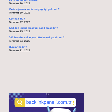
Temmuz 30, 2026
Varis ağrısına kantaron yağı iyi gelir mi ?
Temmuz 29, 2026
Koç kaç TL ?
Temmuz 27, 2026
Kediden kuduz bulaştığı nasıl anlaşılır ?
Temmuz 25, 2026
501 hesaba enflasyon düzeltmesi yapılır mı ?
Temmuz 24, 2026
Hünkar nedir ?
Temmuz 21, 2026