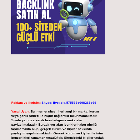
Reklam ve İletişim:
Skype: live:.cid.575569c608265c69
Yasal Uyarı:
Bu internet sitesi, herhangi bir marka, kurum
veya şahıs şirketi ile hiçbir bağlantısı bulunmamaktadır.
Sitede yalnızca kendi hazırladığımız makaleler
paylaşılmaktadır. Burada yer alan içerikler haber niteliği
taşımamakta olup, gerçek kurum ve kişiler hakkında
paylaşım yapılmamaktadır. Gerçek kurum ve kişiler ile isim
benzerlikleri tamamen tesadüfidir. Sitemizdeki bilgiler taslak