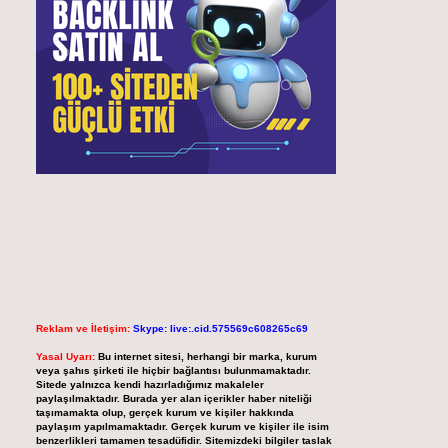
Reklam ve İletişim:
Skype: live:.cid.575569c608265c69
Yasal Uyarı:
Bu internet sitesi, herhangi bir marka, kurum
veya şahıs şirketi ile hiçbir bağlantısı bulunmamaktadır.
Sitede yalnızca kendi hazırladığımız makaleler
paylaşılmaktadır. Burada yer alan içerikler haber niteliği
taşımamakta olup, gerçek kurum ve kişiler hakkında
paylaşım yapılmamaktadır. Gerçek kurum ve kişiler ile isim
benzerlikleri tamamen tesadüfidir. Sitemizdeki bilgiler taslak