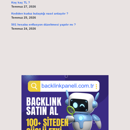
Koç kaç TL ?
Temmuz 27, 2026
Kediden kuduz bulaştığı nasıl anlaşılır ?
Temmuz 25, 2026
501 hesaba enflasyon düzeltmesi yapılır mı ?
Temmuz 24, 2026