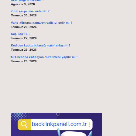
Ağustos 3, 2026
78’in çarpanları nelerdir ?
Temmuz 30, 2026
Varis ağrısına kantaron yağı iyi gelir mi ?
Temmuz 29, 2026
Koç kaç TL ?
Temmuz 27, 2026
Kediden kuduz bulaştığı nasıl anlaşılır ?
Temmuz 25, 2026
501 hesaba enflasyon düzeltmesi yapılır mı ?
Temmuz 24, 2026