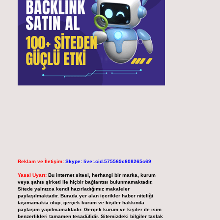
Reklam ve İletişim:
Skype: live:.cid.575569c608265c69
Yasal Uyarı:
Bu internet sitesi, herhangi bir marka, kurum
veya şahıs şirketi ile hiçbir bağlantısı bulunmamaktadır.
Sitede yalnızca kendi hazırladığımız makaleler
paylaşılmaktadır. Burada yer alan içerikler haber niteliği
taşımamakta olup, gerçek kurum ve kişiler hakkında
paylaşım yapılmamaktadır. Gerçek kurum ve kişiler ile isim
benzerlikleri tamamen tesadüfidir. Sitemizdeki bilgiler taslak