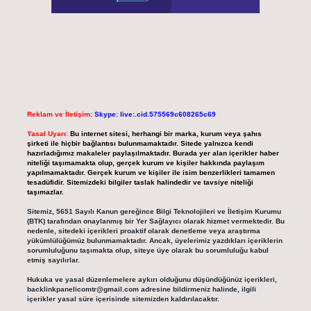
Reklam ve İletişim:
Skype: live:.cid.575569c608265c69
Yasal Uyarı:
Bu internet sitesi, herhangi bir marka, kurum veya şahıs
şirketi ile hiçbir bağlantısı bulunmamaktadır. Sitede yalnızca kendi
hazırladığımız makaleler paylaşılmaktadır. Burada yer alan içerikler haber
niteliği taşımamakta olup, gerçek kurum ve kişiler hakkında paylaşım
yapılmamaktadır. Gerçek kurum ve kişiler ile isim benzerlikleri tamamen
tesadüfidir. Sitemizdeki bilgiler taslak halindedir ve tavsiye niteliği
taşımazlar.
Sitemiz, 5651 Sayılı Kanun gereğince Bilgi Teknolojileri ve İletişim Kurumu
(BTK) tarafından onaylanmış bir Yer Sağlayıcı olarak hizmet vermektedir. Bu
nedenle, sitedeki içerikleri proaktif olarak denetleme veya araştırma
yükümlülüğümüz bulunmamaktadır. Ancak, üyelerimiz yazdıkları içeriklerin
sorumluluğunu taşımakta olup, siteye üye olarak bu sorumluluğu kabul
etmiş sayılırlar.
Hukuka ve yasal düzenlemelere aykırı olduğunu düşündüğünüz içerikleri,
backlinkpanelicomtr@gmail.com
adresine bildirmeniz halinde, ilgili
içerikler yasal süre içerisinde sitemizden kaldırılacaktır.