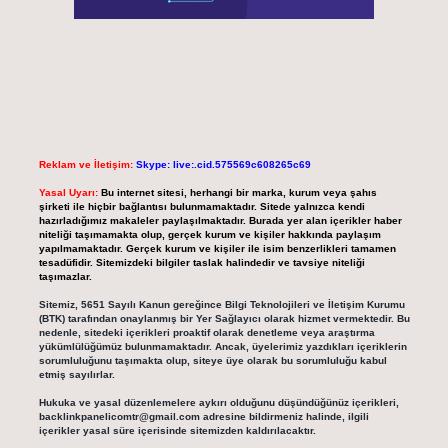
Reklam ve İletişim:
Skype: live:.cid.575569c608265c69
Yasal Uyarı:
Bu internet sitesi, herhangi bir marka, kurum veya şahıs
şirketi ile hiçbir bağlantısı bulunmamaktadır. Sitede yalnızca kendi
hazırladığımız makaleler paylaşılmaktadır. Burada yer alan içerikler haber
niteliği taşımamakta olup, gerçek kurum ve kişiler hakkında paylaşım
yapılmamaktadır. Gerçek kurum ve kişiler ile isim benzerlikleri tamamen
tesadüfidir. Sitemizdeki bilgiler taslak halindedir ve tavsiye niteliği
taşımazlar.
Sitemiz, 5651 Sayılı Kanun gereğince Bilgi Teknolojileri ve İletişim Kurumu
(BTK) tarafından onaylanmış bir Yer Sağlayıcı olarak hizmet vermektedir. Bu
nedenle, sitedeki içerikleri proaktif olarak denetleme veya araştırma
yükümlülüğümüz bulunmamaktadır. Ancak, üyelerimiz yazdıkları içeriklerin
sorumluluğunu taşımakta olup, siteye üye olarak bu sorumluluğu kabul
etmiş sayılırlar.
Hukuka ve yasal düzenlemelere aykırı olduğunu düşündüğünüz içerikleri,
backlinkpanelicomtr@gmail.com
adresine bildirmeniz halinde, ilgili
içerikler yasal süre içerisinde sitemizden kaldırılacaktır.