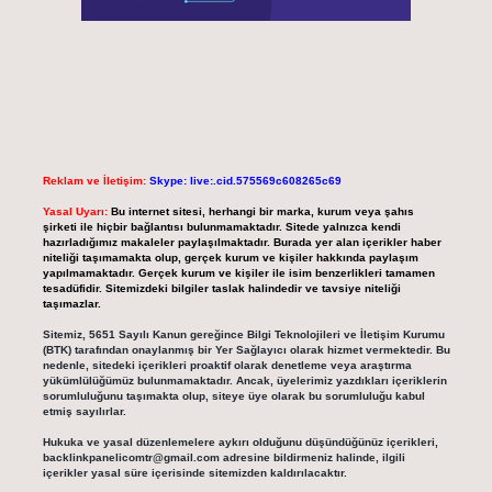
Reklam ve İletişim:
Skype: live:.cid.575569c608265c69
Yasal Uyarı:
Bu internet sitesi, herhangi bir marka, kurum veya şahıs
şirketi ile hiçbir bağlantısı bulunmamaktadır. Sitede yalnızca kendi
hazırladığımız makaleler paylaşılmaktadır. Burada yer alan içerikler haber
niteliği taşımamakta olup, gerçek kurum ve kişiler hakkında paylaşım
yapılmamaktadır. Gerçek kurum ve kişiler ile isim benzerlikleri tamamen
tesadüfidir. Sitemizdeki bilgiler taslak halindedir ve tavsiye niteliği
taşımazlar.
Sitemiz, 5651 Sayılı Kanun gereğince Bilgi Teknolojileri ve İletişim Kurumu
(BTK) tarafından onaylanmış bir Yer Sağlayıcı olarak hizmet vermektedir. Bu
nedenle, sitedeki içerikleri proaktif olarak denetleme veya araştırma
yükümlülüğümüz bulunmamaktadır. Ancak, üyelerimiz yazdıkları içeriklerin
sorumluluğunu taşımakta olup, siteye üye olarak bu sorumluluğu kabul
etmiş sayılırlar.
Hukuka ve yasal düzenlemelere aykırı olduğunu düşündüğünüz içerikleri,
backlinkpanelicomtr@gmail.com
adresine bildirmeniz halinde, ilgili
içerikler yasal süre içerisinde sitemizden kaldırılacaktır.