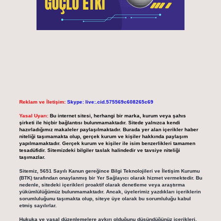
Reklam ve İletişim:
Skype: live:.cid.575569c608265c69
Yasal Uyarı:
Bu internet sitesi, herhangi bir marka, kurum veya şahıs
şirketi ile hiçbir bağlantısı bulunmamaktadır. Sitede yalnızca kendi
hazırladığımız makaleler paylaşılmaktadır. Burada yer alan içerikler haber
niteliği taşımamakta olup, gerçek kurum ve kişiler hakkında paylaşım
yapılmamaktadır. Gerçek kurum ve kişiler ile isim benzerlikleri tamamen
tesadüfidir. Sitemizdeki bilgiler taslak halindedir ve tavsiye niteliği
taşımazlar.
Sitemiz, 5651 Sayılı Kanun gereğince Bilgi Teknolojileri ve İletişim Kurumu
(BTK) tarafından onaylanmış bir Yer Sağlayıcı olarak hizmet vermektedir. Bu
nedenle, sitedeki içerikleri proaktif olarak denetleme veya araştırma
yükümlülüğümüz bulunmamaktadır. Ancak, üyelerimiz yazdıkları içeriklerin
sorumluluğunu taşımakta olup, siteye üye olarak bu sorumluluğu kabul
etmiş sayılırlar.
Hukuka ve yasal düzenlemelere aykırı olduğunu düşündüğünüz içerikleri,