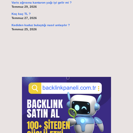
Varis ağrısına kantaron yağı iyi gelir mi ?
Temmuz 29, 2026
Koç kaç TL ?
Temmuz 27, 2026
Kediden kuduz bulaştığı nasıl anlaşılır ?
Temmuz 25, 2026