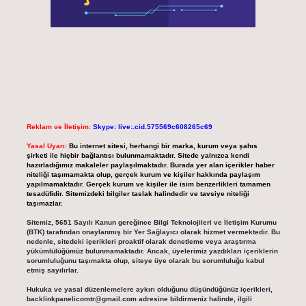
Reklam ve İletişim:
Skype: live:.cid.575569c608265c69
Yasal Uyarı:
Bu internet sitesi, herhangi bir marka, kurum veya şahıs
şirketi ile hiçbir bağlantısı bulunmamaktadır. Sitede yalnızca kendi
hazırladığımız makaleler paylaşılmaktadır. Burada yer alan içerikler haber
niteliği taşımamakta olup, gerçek kurum ve kişiler hakkında paylaşım
yapılmamaktadır. Gerçek kurum ve kişiler ile isim benzerlikleri tamamen
tesadüfidir. Sitemizdeki bilgiler taslak halindedir ve tavsiye niteliği
taşımazlar.
Sitemiz, 5651 Sayılı Kanun gereğince Bilgi Teknolojileri ve İletişim Kurumu
(BTK) tarafından onaylanmış bir Yer Sağlayıcı olarak hizmet vermektedir. Bu
nedenle, sitedeki içerikleri proaktif olarak denetleme veya araştırma
yükümlülüğümüz bulunmamaktadır. Ancak, üyelerimiz yazdıkları içeriklerin
sorumluluğunu taşımakta olup, siteye üye olarak bu sorumluluğu kabul
etmiş sayılırlar.
Hukuka ve yasal düzenlemelere aykırı olduğunu düşündüğünüz içerikleri,
backlinkpanelicomtr@gmail.com
adresine bildirmeniz halinde, ilgili