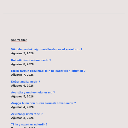
Sidebar
Son Yazılar
Vücudumuzdaki ağır metallerden nasıl kurtuluruz ?
Ağustos 9, 2026
Kutbettin ismi anlamı nedir ?
Ağustos 8, 2026
Kızlık zarının bozulması için ne kadar içeri girilmeli ?
Ağustos 7, 2026
Değer analizi nedir ?
Ağustos 6, 2026
Averajla şampiyon olunur mu ?
Ağustos 5, 2026
Arapça bilmeden Kuran okumak sevap mıdır ?
Ağustos 4, 2026
Aeü hangi üniversite ?
Ağustos 3, 2026
78’in çarpanları nelerdir ?