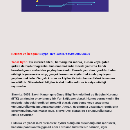
Reklam ve İletişim:
Skype: live:.cid.575569c608265c69
Yasal Uyarı:
Bu internet sitesi, herhangi bir marka, kurum veya şahıs
şirketi ile hiçbir bağlantısı bulunmamaktadır. Sitede yalnızca kendi
hazırladığımız makaleler paylaşılmaktadır. Burada yer alan içerikler haber
niteliği taşımamakta olup, gerçek kurum ve kişiler hakkında paylaşım
yapılmamaktadır. Gerçek kurum ve kişiler ile isim benzerlikleri tamamen
tesadüfidir. Sitemizdeki bilgiler taslak halindedir ve tavsiye niteliği
taşımazlar.
Sitemiz, 5651 Sayılı Kanun gereğince Bilgi Teknolojileri ve İletişim Kurumu
(BTK) tarafından onaylanmış bir Yer Sağlayıcı olarak hizmet vermektedir. Bu
nedenle, sitedeki içerikleri proaktif olarak denetleme veya araştırma
yükümlülüğümüz bulunmamaktadır. Ancak, üyelerimiz yazdıkları içeriklerin
sorumluluğunu taşımakta olup, siteye üye olarak bu sorumluluğu kabul
etmiş sayılırlar.
Hukuka ve yasal düzenlemelere aykırı olduğunu düşündüğünüz içerikleri,
backlinkpanelicomtr@gmail.com
adresine bildirmeniz halinde, ilgili