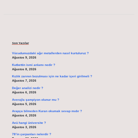
Sidebar
Son Yazılar
Vücudumuzdaki ağır metallerden nasıl kurtuluruz ?
Ağustos 9, 2026
Kutbettin ismi anlamı nedir ?
Ağustos 8, 2026
Kızlık zarının bozulması için ne kadar içeri girilmeli ?
Ağustos 7, 2026
Değer analizi nedir ?
Ağustos 6, 2026
Averajla şampiyon olunur mu ?
Ağustos 5, 2026
Arapça bilmeden Kuran okumak sevap mıdır ?
Ağustos 4, 2026
Aeü hangi üniversite ?
Ağustos 3, 2026
78’in çarpanları nelerdir ?