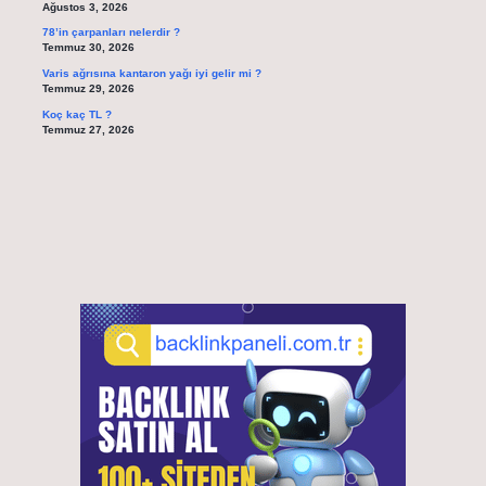
Ağustos 3, 2026
78’in çarpanları nelerdir ?
Temmuz 30, 2026
Varis ağrısına kantaron yağı iyi gelir mi ?
Temmuz 29, 2026
Koç kaç TL ?
Temmuz 27, 2026