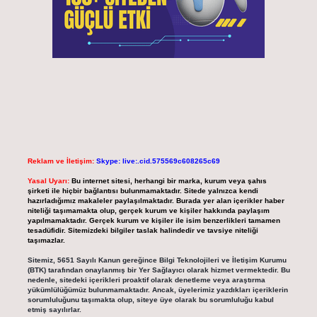
Reklam ve İletişim:
Skype: live:.cid.575569c608265c69
Yasal Uyarı:
Bu internet sitesi, herhangi bir marka, kurum veya şahıs
şirketi ile hiçbir bağlantısı bulunmamaktadır. Sitede yalnızca kendi
hazırladığımız makaleler paylaşılmaktadır. Burada yer alan içerikler haber
niteliği taşımamakta olup, gerçek kurum ve kişiler hakkında paylaşım
yapılmamaktadır. Gerçek kurum ve kişiler ile isim benzerlikleri tamamen
tesadüfidir. Sitemizdeki bilgiler taslak halindedir ve tavsiye niteliği
taşımazlar.
Sitemiz, 5651 Sayılı Kanun gereğince Bilgi Teknolojileri ve İletişim Kurumu
(BTK) tarafından onaylanmış bir Yer Sağlayıcı olarak hizmet vermektedir. Bu
nedenle, sitedeki içerikleri proaktif olarak denetleme veya araştırma
yükümlülüğümüz bulunmamaktadır. Ancak, üyelerimiz yazdıkları içeriklerin
sorumluluğunu taşımakta olup, siteye üye olarak bu sorumluluğu kabul
etmiş sayılırlar.