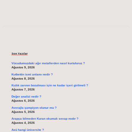
Sidebar
Son Yazılar
Vücudumuzdaki ağır metallerden nasıl kurtuluruz ?
Ağustos 9, 2026
Kutbettin ismi anlamı nedir ?
Ağustos 8, 2026
Kızlık zarının bozulması için ne kadar içeri girilmeli ?
Ağustos 7, 2026
Değer analizi nedir ?
Ağustos 6, 2026
Averajla şampiyon olunur mu ?
Ağustos 5, 2026
Arapça bilmeden Kuran okumak sevap mıdır ?
Ağustos 4, 2026
Aeü hangi üniversite ?