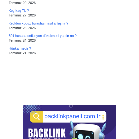
Temmuz 29, 2026
Koç kaç TL ?
Temmuz 27, 2026
Kediden kuduz bulaştığı nasıl anlaşılır ?
Temmuz 25, 2026
501 hesaba enflasyon düzeltmesi yapılır mı ?
Temmuz 24, 2026
Hünkar nedir ?
Temmuz 21, 2026