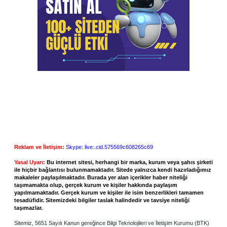
Reklam ve İletişim:
Skype: live:.cid.575569c608265c69
Yasal Uyarı:
Bu internet sitesi, herhangi bir marka, kurum veya şahıs şirketi
ile hiçbir bağlantısı bulunmamaktadır. Sitede yalnızca kendi hazırladığımız
makaleler paylaşılmaktadır. Burada yer alan içerikler haber niteliği
taşımamakta olup, gerçek kurum ve kişiler hakkında paylaşım
yapılmamaktadır. Gerçek kurum ve kişiler ile isim benzerlikleri tamamen
tesadüfidir. Sitemizdeki bilgiler taslak halindedir ve tavsiye niteliği
taşımazlar.
Sitemiz, 5651 Sayılı Kanun gereğince Bilgi Teknolojileri ve İletişim Kurumu (BTK)