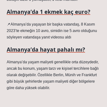
Almanya’da 1 ekmek kaç euro?
📌Almanya’da yaşayan bir başka vatandaş, 8 Kasım
2023’te ekmeğin 10 avro, simidin ise 5 avro olduğunu
söyleyen vatandaşa yanıt videosu aldı
Almanya’da hayat pahalı mı?
Almanya’da yaşam maliyeti genellikle orta düzeydedir,
ancak bu konum, yaşam tarzı ve kişisel tercihlere bağlı
olarak değişebilir. Özellikle Berlin, Münih ve Frankfurt
gibi büyük şehirlerde yaşam maliyeti diğer bölgelere
göre daha yüksek olabilir.