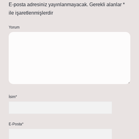
E-posta adresiniz yayınlanmayacak.
Gerekli alanlar
*
ile işaretlenmişlerdir
Yorum
İsim*
E-Posta*