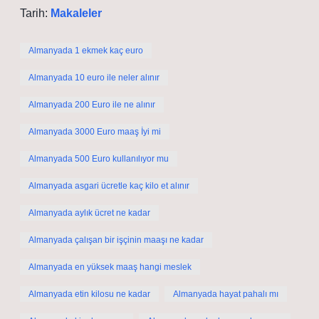
Tarih:
Makaleler
Almanyada 1 ekmek kaç euro
Almanyada 10 euro ile neler alınır
Almanyada 200 Euro ile ne alınır
Almanyada 3000 Euro maaş İyi mi
Almanyada 500 Euro kullanılıyor mu
Almanyada asgari ücretle kaç kilo et alınır
Almanyada aylık ücret ne kadar
Almanyada çalışan bir işçinin maaşı ne kadar
Almanyada en yüksek maaş hangi meslek
Almanyada etin kilosu ne kadar
Almanyada hayat pahalı mı