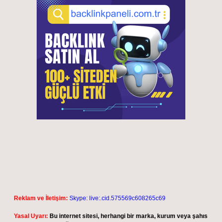
Reklam ve İletişim:
Skype: live:.cid.575569c608265c69
Yasal Uyarı:
Bu internet sitesi, herhangi bir marka, kurum veya şahıs