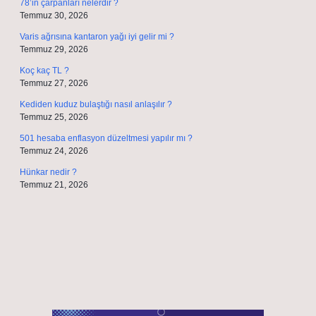
78’in çarpanları nelerdir ?
Temmuz 30, 2026
Varis ağrısına kantaron yağı iyi gelir mi ?
Temmuz 29, 2026
Koç kaç TL ?
Temmuz 27, 2026
Kediden kuduz bulaştığı nasıl anlaşılır ?
Temmuz 25, 2026
501 hesaba enflasyon düzeltmesi yapılır mı ?
Temmuz 24, 2026
Hünkar nedir ?
Temmuz 21, 2026