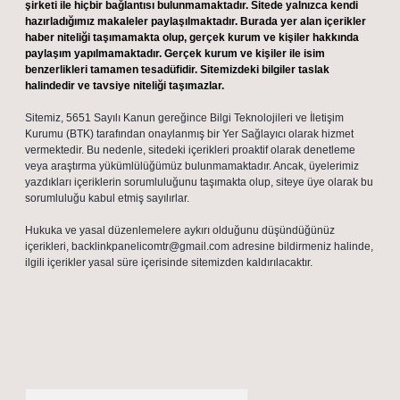
şirketi ile hiçbir bağlantısı bulunmamaktadır. Sitede yalnızca kendi
hazırladığımız makaleler paylaşılmaktadır. Burada yer alan içerikler
haber niteliği taşımamakta olup, gerçek kurum ve kişiler hakkında
paylaşım yapılmamaktadır. Gerçek kurum ve kişiler ile isim
benzerlikleri tamamen tesadüfidir. Sitemizdeki bilgiler taslak
halindedir ve tavsiye niteliği taşımazlar.
Sitemiz, 5651 Sayılı Kanun gereğince Bilgi Teknolojileri ve İletişim
Kurumu (BTK) tarafından onaylanmış bir Yer Sağlayıcı olarak hizmet
vermektedir. Bu nedenle, sitedeki içerikleri proaktif olarak denetleme
veya araştırma yükümlülüğümüz bulunmamaktadır. Ancak, üyelerimiz
yazdıkları içeriklerin sorumluluğunu taşımakta olup, siteye üye olarak bu
sorumluluğu kabul etmiş sayılırlar.
Hukuka ve yasal düzenlemelere aykırı olduğunu düşündüğünüz
içerikleri,
backlinkpanelicomtr@gmail.com
adresine bildirmeniz halinde,
ilgili içerikler yasal süre içerisinde sitemizden kaldırılacaktır.
Arama