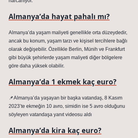
harcanıyor.
Almanya’da hayat pahalı mı?
Almanya’da yaşam maliyeti genellikle orta düzeydedir,
ancak bu konum, yaşam tarzı ve kişisel tercihlere bağlı
olarak değişebilir. Özellikle Berlin, Münih ve Frankfurt
gibi büyük şehirlerde yaşam maliyeti diğer bölgelere
göre daha yüksek olabilir.
Almanya’da 1 ekmek kaç euro?
📌Almanya’da yaşayan bir başka vatandaş, 8 Kasım
2023’te ekmeğin 10 avro, simidin ise 5 avro olduğunu
söyleyen vatandaşa yanıt videosu aldı
Almanya’da kira kaç euro?