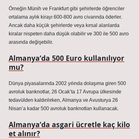
Örneğin Münih ve Frankfurt gibi şehirlerde öğrenciler
ortalama aylık kirayı 600-800 avro civarında öderler.
Ancak daha küçük şehirlerde veya kırsal alanlarda
kiralar nispeten daha düşük olabilir ve 300 ile 500 avro
arasında değişebilir.
Almanya’da 500 Euro kullanılıyor
mu?
Dünya piyasalarında 2002 yılında dolaşıma giren 500
avroluk banknotlar, 26 Ocak’ta 17 Avrupa ülkesinde
tedavülden kaldırılırken, Almanya ve Avusturya 26
Nisan’a kadar 500 avroluk banknotları kullanacak.
Almanya’da asgari ücretle kaç kilo
et alınır?