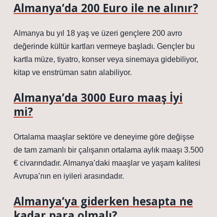
Almanya’da 200 Euro ile ne alınır?
Almanya bu yıl 18 yaş ve üzeri gençlere 200 avro
değerinde kültür kartları vermeye başladı. Gençler bu
kartla müze, tiyatro, konser veya sinemaya gidebiliyor,
kitap ve enstrüman satın alabiliyor.
Almanya’da 3000 Euro maaş İyi
mi?
Ortalama maaşlar sektöre ve deneyime göre değişse
de tam zamanlı bir çalışanın ortalama aylık maaşı 3.500
€ civarındadır. Almanya’daki maaşlar ve yaşam kalitesi
Avrupa’nın en iyileri arasındadır.
Almanya’ya giderken hesapta ne
kadar para olmalı?