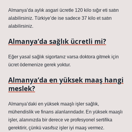
Almanya’da aylık asgari ücretle 120 kilo sığır eti satın
alabilirsiniz. Türkiye’de ise sadece 37 kilo et satın
alabilirsiniz.
Almanya’da sağlık ücretli mi?
Eğer yasal sağlık sigortanız varsa doktora gitmek için
ücret ödemenize gerek yoktur.
Almanya’da en yüksek maaş hangi
meslek?
Almanya’daki en yüksek maaşlı işler sağlık,
mühendislik ve finans alanlarındadır. En yüksek maaşlı
işler, alanınızda bir derece ve profesyonel sertifika
gerektirir, çünkü vasıfsız işler iyi maaş vermez.