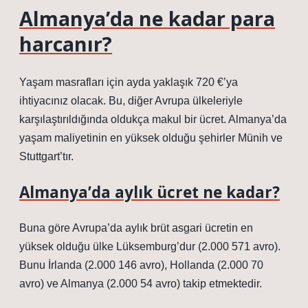
Almanya’da ne kadar para
harcanır?
Yaşam masrafları için ayda yaklaşık 720 €’ya
ihtiyacınız olacak. Bu, diğer Avrupa ülkeleriyle
karşılaştırıldığında oldukça makul bir ücret. Almanya’da
yaşam maliyetinin en yüksek olduğu şehirler Münih ve
Stuttgart’tır.
Almanya’da aylık ücret ne kadar?
Buna göre Avrupa’da aylık brüt asgari ücretin en
yüksek olduğu ülke Lüksemburg’dur (2.000 571 avro).
Bunu İrlanda (2.000 146 avro), Hollanda (2.000 70
avro) ve Almanya (2.000 54 avro) takip etmektedir.