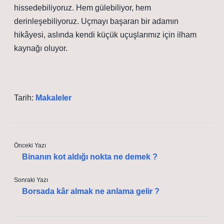
hissedebiliyoruz. Hem gülebiliyor, hem
derinleşebiliyoruz. Uçmayı başaran bir adamın
hikâyesi, aslında kendi küçük uçuşlarımız için ilham
kaynağı oluyor.
Tarih:
Makaleler
Önceki Yazı
Binanın kot aldığı nokta ne demek ?
Sonraki Yazı
Borsada kâr almak ne anlama gelir ?