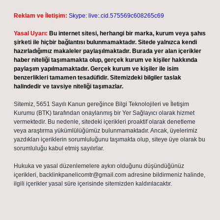
Reklam ve İletişim:
Skype: live:.cid.575569c608265c69
Yasal Uyarı:
Bu internet sitesi, herhangi bir marka, kurum veya şahıs
şirketi ile hiçbir bağlantısı bulunmamaktadır. Sitede yalnızca kendi
hazırladığımız makaleler paylaşılmaktadır. Burada yer alan içerikler
haber niteliği taşımamakta olup, gerçek kurum ve kişiler hakkında
paylaşım yapılmamaktadır. Gerçek kurum ve kişiler ile isim
benzerlikleri tamamen tesadüfidir. Sitemizdeki bilgiler taslak
halindedir ve tavsiye niteliği taşımazlar.
Sitemiz, 5651 Sayılı Kanun gereğince Bilgi Teknolojileri ve İletişim
Kurumu (BTK) tarafından onaylanmış bir Yer Sağlayıcı olarak hizmet
vermektedir. Bu nedenle, sitedeki içerikleri proaktif olarak denetleme
veya araştırma yükümlülüğümüz bulunmamaktadır. Ancak, üyelerimiz
yazdıkları içeriklerin sorumluluğunu taşımakta olup, siteye üye olarak bu
sorumluluğu kabul etmiş sayılırlar.
Hukuka ve yasal düzenlemelere aykırı olduğunu düşündüğünüz
içerikleri,
backlinkpanelicomtr@gmail.com
adresine bildirmeniz halinde,
ilgili içerikler yasal süre içerisinde sitemizden kaldırılacaktır.