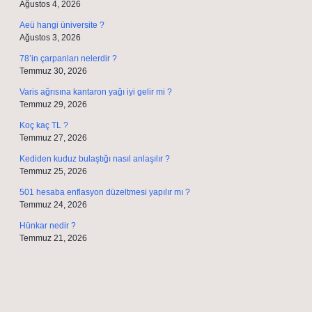
Ağustos 4, 2026
Aeü hangi üniversite ?
Ağustos 3, 2026
78’in çarpanları nelerdir ?
Temmuz 30, 2026
Varis ağrısına kantaron yağı iyi gelir mi ?
Temmuz 29, 2026
Koç kaç TL ?
Temmuz 27, 2026
Kediden kuduz bulaştığı nasıl anlaşılır ?
Temmuz 25, 2026
501 hesaba enflasyon düzeltmesi yapılır mı ?
Temmuz 24, 2026
Hünkar nedir ?
Temmuz 21, 2026