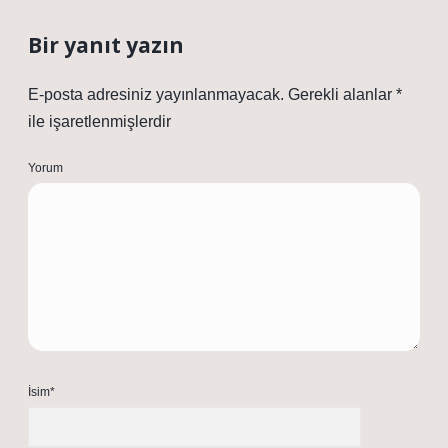
Bir yanıt yazın
E-posta adresiniz yayınlanmayacak.
Gerekli alanlar
*
ile işaretlenmişlerdir
Yorum
İsim*