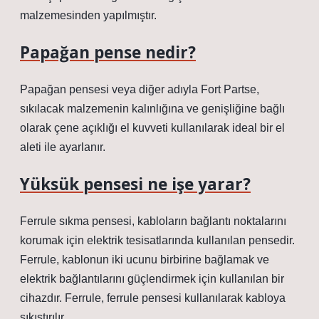
malzemesinden yapılmıştır.
Papağan pense nedir?
Papağan pensesi veya diğer adıyla Fort Partse,
sıkılacak malzemenin kalınlığına ve genişliğine bağlı
olarak çene açıklığı el kuvveti kullanılarak ideal bir el
aleti ile ayarlanır.
Yüksük pensesi ne işe yarar?
Ferrule sıkma pensesi, kabloların bağlantı noktalarını
korumak için elektrik tesisatlarında kullanılan pensedir.
Ferrule, kablonun iki ucunu birbirine bağlamak ve
elektrik bağlantılarını güçlendirmek için kullanılan bir
cihazdır. Ferrule, ferrule pensesi kullanılarak kabloya
sıkıştırılır.