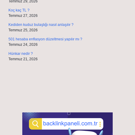
Temmuz 29, 2026
Koç kaç TL ?
Temmuz 27, 2026
Kediden kuduz bulaştığı nasıl anlaşılır ?
Temmuz 25, 2026
501 hesaba enflasyon düzeltmesi yapılır mı ?
Temmuz 24, 2026
Hünkar nedir ?
Temmuz 21, 2026