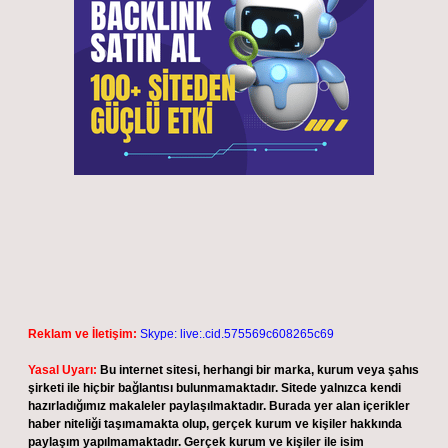
Reklam ve İletişim:
Skype: live:.cid.575569c608265c69
Yasal Uyarı:
Bu internet sitesi, herhangi bir marka, kurum veya şahıs
şirketi ile hiçbir bağlantısı bulunmamaktadır. Sitede yalnızca kendi
hazırladığımız makaleler paylaşılmaktadır. Burada yer alan içerikler
haber niteliği taşımamakta olup, gerçek kurum ve kişiler hakkında
paylaşım yapılmamaktadır. Gerçek kurum ve kişiler ile isim