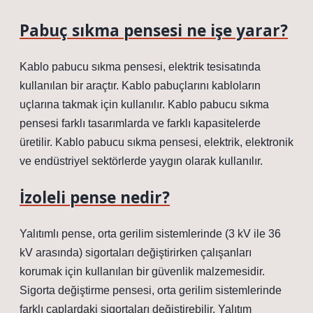
Pabuç sıkma pensesi ne işe yarar?
Kablo pabucu sıkma pensesi, elektrik tesisatında
kullanılan bir araçtır. Kablo pabuçlarını kabloların
uçlarına takmak için kullanılır. Kablo pabucu sıkma
pensesi farklı tasarımlarda ve farklı kapasitelerde
üretilir. Kablo pabucu sıkma pensesi, elektrik, elektronik
ve endüstriyel sektörlerde yaygın olarak kullanılır.
İzoleli pense nedir?
Yalıtımlı pense, orta gerilim sistemlerinde (3 kV ile 36
kV arasında) sigortaları değiştirirken çalışanları
korumak için kullanılan bir güvenlik malzemesidir.
Sigorta değiştirme pensesi, orta gerilim sistemlerinde
farklı çaplardaki sigortaları değiştirebilir. Yalıtım