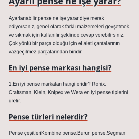
Ayarlı pense ne işe yarar?
Ayarlanabilir pense ne işe yarar diye merak
ediyorsanız, genel olarak farklı malzemeleri gevşetmek
ve sıkmak için kullanılır şeklinde cevap verebilirsiniz.
Çok yönlü bir parça olduğu için el aleti çantalarının
vazgeçilmez parçalarından biridir.
En iyi pense markası hangisi?
1.En iyi pense markaları hangileridir? Ronix,
Craftsman, Klein, Knipex ve Wera en iyi pense tiplerini
üretir.
Pense türleri nelerdir?
Pense çeşitleriKombine pense.Burun pense.Segman