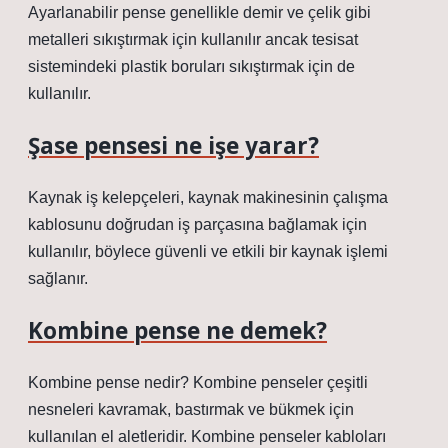
Ayarlanabilir pense genellikle demir ve çelik gibi
metalleri sıkıştırmak için kullanılır ancak tesisat
sistemindeki plastik boruları sıkıştırmak için de
kullanılır.
Şase pensesi ne işe yarar?
Kaynak iş kelepçeleri, kaynak makinesinin çalışma
kablosunu doğrudan iş parçasına bağlamak için
kullanılır, böylece güvenli ve etkili bir kaynak işlemi
sağlanır.
Kombine pense ne demek?
Kombine pense nedir? Kombine penseler çeşitli
nesneleri kavramak, bastırmak ve bükmek için
kullanılan el aletleridir. Kombine penseler kabloları