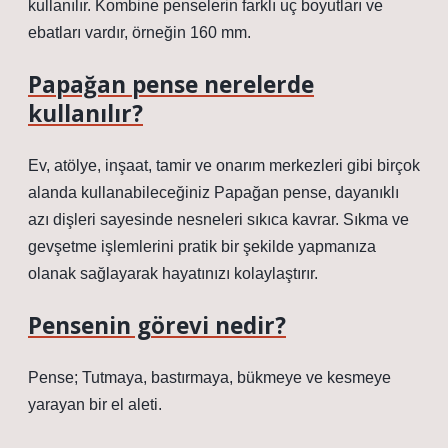
kullanılır. Kombine penselerin farklı uç boyutları ve
ebatları vardır, örneğin 160 mm.
Papağan pense nerelerde
kullanılır?
Ev, atölye, inşaat, tamir ve onarım merkezleri gibi birçok
alanda kullanabileceğiniz Papağan pense, dayanıklı
azı dişleri sayesinde nesneleri sıkıca kavrar. Sıkma ve
gevşetme işlemlerini pratik bir şekilde yapmanıza
olanak sağlayarak hayatınızı kolaylaştırır.
Pensenin görevi nedir?
Pense; Tutmaya, bastırmaya, bükmeye ve kesmeye
yarayan bir el aleti.