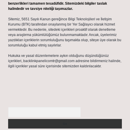
benzerlikleri tamamen tesadüfidir. Sitemizdeki bilgiler taslak
halindedir ve tavsiye niteliği taşımazlar.
Sitemiz, 5651 Sayılı Kanun gereğince Bilgi Teknolojileri ve İletişim
Kurumu (BTK) tarafından onaylanmış bir Yer Sağlayıcı olarak hizmet
vermektedir. Bu nedenle, sitedeki içerikleri proaktif olarak denetleme
veya araştırma yükümlülüğümüz bulunmamaktadır. Ancak, üyelerimiz
yazdıkları içeriklerin sorumluluğunu taşımakta olup, siteye üye olarak bu
sorumluluğu kabul etmiş sayılırlar.
Hukuka ve yasal düzenlemelere aykırı olduğunu düşündüğünüz
içerikleri,
backlinkpanelicomtr@gmail.com
adresine bildirmeniz halinde,
ilgili içerikler yasal süre içerisinde sitemizden kaldırılacaktır.
Arama