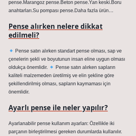
pense.Marangoz pense.Beton pense.Yan keski.Boru
anahtarları.Su pompası pense.Daha fazla ürün…
Pense alırken nelere dikkat
edilmeli?
Pense satın alırken standart pense olması, sap ve
çenelerin şekli ve boyutunun insan eline uygun olması
oldukça önemlidir.
Pense satın alırken sapların
kaliteli malzemeden üretilmiş ve elin şekline göre
şekillendirilmiş olması, sapların kaymaması için
önemlidir.
Ayarlı pense ile neler yapılır?
Ayarlanabilir pense kullanım ayarları: Özellikle iki
parçanın birleştirilmesi gereken durumlarda kullanılır.