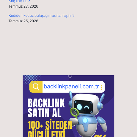
Koç kaç TL ?
Temmuz 27, 2026
Kediden kuduz bulaştığı nasıl anlaşılır ?
Temmuz 25, 2026