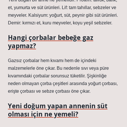
et, yumurta ve süt ürünleri. Lif: tam tahıllar, sebzeler ve
meyveler. Kalsiyum: yoğurt, süt, peynir gibi süt ürünleri.
Demir: kırmızı et, kuru meyveler, koyu yeşil sebzeler.
Hangi çorbalar bebeğe gaz
yapmaz?
Gazsız çorbalar hem kıvamı hem de içindeki
malzemelerle öne çıkar. Bu nedenle sıvı veya püre
kıvamındaki çorbalar sorunsuz tüketilir. Şişkinliğe
neden olmayan çorba çeşitleri arasında yoğurt çorbası,
erişte çorbası ve sebze çorbası öne çıkar.
Yeni doğum yapan annenin süt
olması için ne yemeli?