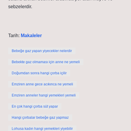
sebzelerdir.
Tarih:
Makaleler
Bebeğe gaz yapan yiyecekler nelerdir
Bebekte gaz olmaması için anne ne yemeli
Doğumdan sonra hangi çorba içilir
Emziren anne gece acıkınca ne yemeli
Emziren anneler hangi yemekleri yemeli
En çok hangi çorba süt yapar
Hangi çorbalar bebeğe gaz yapmaz
Lohusa kadın hangi yemekleri yiyebilir