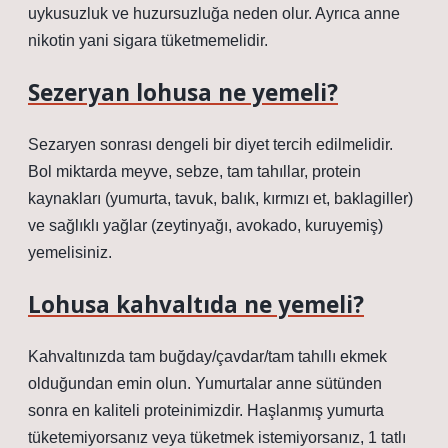
uykusuzluk ve huzursuzluğa neden olur. Ayrıca anne
nikotin yani sigara tüketmemelidir.
Sezeryan lohusa ne yemeli?
Sezaryen sonrası dengeli bir diyet tercih edilmelidir.
Bol miktarda meyve, sebze, tam tahıllar, protein
kaynakları (yumurta, tavuk, balık, kırmızı et, baklagiller)
ve sağlıklı yağlar (zeytinyağı, avokado, kuruyemiş)
yemelisiniz.
Lohusa kahvaltıda ne yemeli?
Kahvaltınızda tam buğday/çavdar/tam tahıllı ekmek
olduğundan emin olun. Yumurtalar anne sütünden
sonra en kaliteli proteinimizdir. Haşlanmış yumurta
tüketemiyorsanız veya tüketmek istemiyorsanız, 1 tatlı