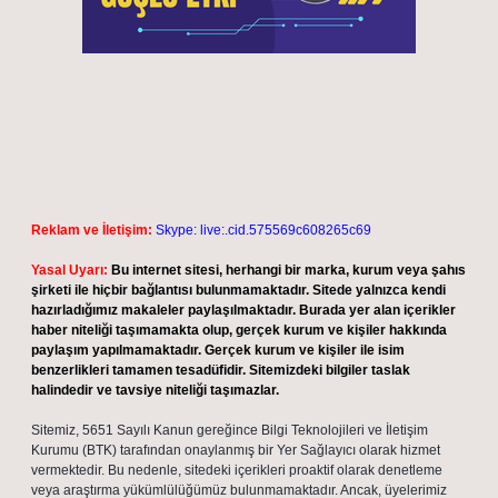
Reklam ve İletişim:
Skype: live:.cid.575569c608265c69
Yasal Uyarı:
Bu internet sitesi, herhangi bir marka, kurum veya şahıs
şirketi ile hiçbir bağlantısı bulunmamaktadır. Sitede yalnızca kendi
hazırladığımız makaleler paylaşılmaktadır. Burada yer alan içerikler
haber niteliği taşımamakta olup, gerçek kurum ve kişiler hakkında
paylaşım yapılmamaktadır. Gerçek kurum ve kişiler ile isim
benzerlikleri tamamen tesadüfidir. Sitemizdeki bilgiler taslak
halindedir ve tavsiye niteliği taşımazlar.
Sitemiz, 5651 Sayılı Kanun gereğince Bilgi Teknolojileri ve İletişim
Kurumu (BTK) tarafından onaylanmış bir Yer Sağlayıcı olarak hizmet
vermektedir. Bu nedenle, sitedeki içerikleri proaktif olarak denetleme
veya araştırma yükümlülüğümüz bulunmamaktadır. Ancak, üyelerimiz