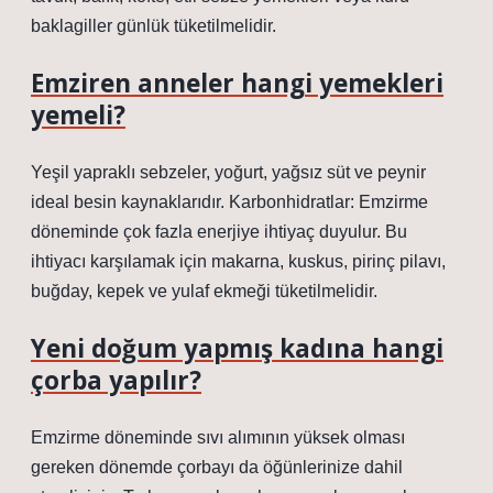
baklagiller günlük tüketilmelidir.
Emziren anneler hangi yemekleri
yemeli?
Yeşil yapraklı sebzeler, yoğurt, yağsız süt ve peynir
ideal besin kaynaklarıdır. Karbonhidratlar: Emzirme
döneminde çok fazla enerjiye ihtiyaç duyulur. Bu
ihtiyacı karşılamak için makarna, kuskus, pirinç pilavı,
buğday, kepek ve yulaf ekmeği tüketilmelidir.
Yeni doğum yapmış kadına hangi
çorba yapılır?
Emzirme döneminde sıvı alımının yüksek olması
gereken dönemde çorbayı da öğünlerinize dahil