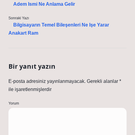
Adem Ismi Ne Anlama Gelir
Sonraki Yazı
Bilgisayarın Temel Bileşenleri Ne Işe Yarar
Anakart Ram
Bir yanıt yazın
E-posta adresiniz yayınlanmayacak.
Gerekli alanlar
*
ile işaretlenmişlerdir
Yorum