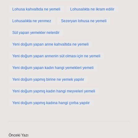
Lohusa kahvaltıda ne yemeli
Lohusalıkta ne ikram edilir
Lohusalıkta ne yenmez
Sezeryan lohusa ne yemeli
Süt yapan yemekler nelerdir
Yeni doğum yapan anne kahvaltıda ne yemeli
Yeni doğum yapan annenin süt olması için ne yemeli
Yeni doğum yapan kadın hangi yemekleri yemeli
Yeni doğum yapmış birine ne yemek yapılır
Yeni doğum yapmış kadın hangi meyveleri yemeli
Yeni doğum yapmış kadına hangi çorba yapılır
Önceki Yazı