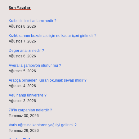
Son Yazılar
Kutbettin ismi anlamı nedir ?
Ağustos 8, 2026
Kızlık zarının bozulması için ne kadar içeri girilmeli ?
Ağustos 7, 2026
Değer analizi nedir ?
Ağustos 6, 2026
Averajla şampiyon olunur mu ?
Ağustos 5, 2026
Arapça bilmeden Kuran okumak sevap mıdır ?
Ağustos 4, 2026
Aeü hangi üniversite ?
Ağustos 3, 2026
78’in çarpanları nelerdir ?
Temmuz 30, 2026
Varis ağrısına kantaron yağı iyi gelir mi ?
Temmuz 29, 2026