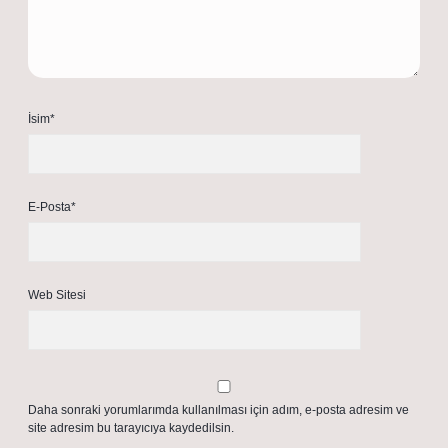
İsim*
E-Posta*
Web Sitesi
Daha sonraki yorumlarımda kullanılması için adım, e-posta adresim ve
site adresim bu tarayıcıya kaydedilsin.