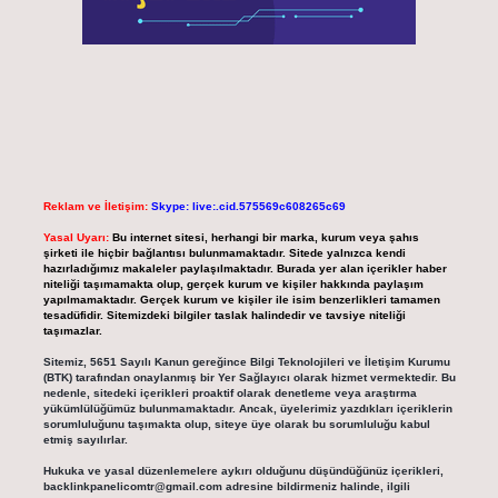
Reklam ve İletişim:
Skype: live:.cid.575569c608265c69
Yasal Uyarı:
Bu internet sitesi, herhangi bir marka, kurum veya şahıs
şirketi ile hiçbir bağlantısı bulunmamaktadır. Sitede yalnızca kendi
hazırladığımız makaleler paylaşılmaktadır. Burada yer alan içerikler haber
niteliği taşımamakta olup, gerçek kurum ve kişiler hakkında paylaşım
yapılmamaktadır. Gerçek kurum ve kişiler ile isim benzerlikleri tamamen
tesadüfidir. Sitemizdeki bilgiler taslak halindedir ve tavsiye niteliği
taşımazlar.
Sitemiz, 5651 Sayılı Kanun gereğince Bilgi Teknolojileri ve İletişim Kurumu
(BTK) tarafından onaylanmış bir Yer Sağlayıcı olarak hizmet vermektedir. Bu
nedenle, sitedeki içerikleri proaktif olarak denetleme veya araştırma
yükümlülüğümüz bulunmamaktadır. Ancak, üyelerimiz yazdıkları içeriklerin
sorumluluğunu taşımakta olup, siteye üye olarak bu sorumluluğu kabul
etmiş sayılırlar.
Hukuka ve yasal düzenlemelere aykırı olduğunu düşündüğünüz içerikleri,
backlinkpanelicomtr@gmail.com
adresine bildirmeniz halinde, ilgili