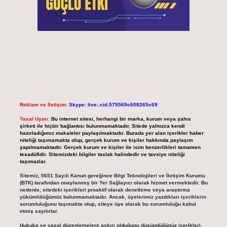
Reklam ve İletişim:
Skype: live:.cid.575569c608265c69
Yasal Uyarı:
Bu internet sitesi, herhangi bir marka, kurum veya şahıs
şirketi ile hiçbir bağlantısı bulunmamaktadır. Sitede yalnızca kendi
hazırladığımız makaleler paylaşılmaktadır. Burada yer alan içerikler haber
niteliği taşımamakta olup, gerçek kurum ve kişiler hakkında paylaşım
yapılmamaktadır. Gerçek kurum ve kişiler ile isim benzerlikleri tamamen
tesadüfidir. Sitemizdeki bilgiler taslak halindedir ve tavsiye niteliği
taşımazlar.
Sitemiz, 5651 Sayılı Kanun gereğince Bilgi Teknolojileri ve İletişim Kurumu
(BTK) tarafından onaylanmış bir Yer Sağlayıcı olarak hizmet vermektedir. Bu
nedenle, sitedeki içerikleri proaktif olarak denetleme veya araştırma
yükümlülüğümüz bulunmamaktadır. Ancak, üyelerimiz yazdıkları içeriklerin
sorumluluğunu taşımakta olup, siteye üye olarak bu sorumluluğu kabul
etmiş sayılırlar.
Hukuka ve yasal düzenlemelere aykırı olduğunu düşündüğünüz içerikleri,