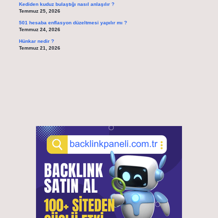
Kediden kuduz bulaştığı nasıl anlaşılır ?
Temmuz 25, 2026
501 hesaba enflasyon düzeltmesi yapılır mı ?
Temmuz 24, 2026
Hünkar nedir ?
Temmuz 21, 2026