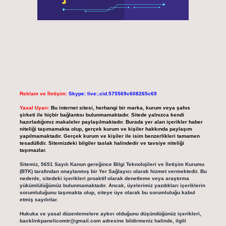
Reklam ve İletişim:
Skype: live:.cid.575569c608265c69
Yasal Uyarı:
Bu internet sitesi, herhangi bir marka, kurum veya şahıs
şirketi ile hiçbir bağlantısı bulunmamaktadır. Sitede yalnızca kendi
hazırladığımız makaleler paylaşılmaktadır. Burada yer alan içerikler haber
niteliği taşımamakta olup, gerçek kurum ve kişiler hakkında paylaşım
yapılmamaktadır. Gerçek kurum ve kişiler ile isim benzerlikleri tamamen
tesadüfidir. Sitemizdeki bilgiler taslak halindedir ve tavsiye niteliği
taşımazlar.
Sitemiz, 5651 Sayılı Kanun gereğince Bilgi Teknolojileri ve İletişim Kurumu
(BTK) tarafından onaylanmış bir Yer Sağlayıcı olarak hizmet vermektedir. Bu
nedenle, sitedeki içerikleri proaktif olarak denetleme veya araştırma
yükümlülüğümüz bulunmamaktadır. Ancak, üyelerimiz yazdıkları içeriklerin
sorumluluğunu taşımakta olup, siteye üye olarak bu sorumluluğu kabul
etmiş sayılırlar.
Hukuka ve yasal düzenlemelere aykırı olduğunu düşündüğünüz içerikleri,
backlinkpanelicomtr@gmail.com
adresine bildirmeniz halinde, ilgili