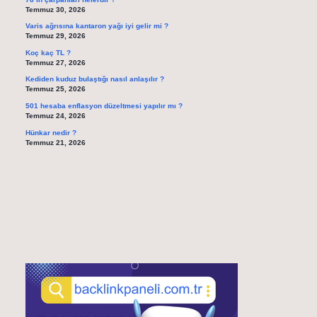
Temmuz 30, 2026
Varis ağrısına kantaron yağı iyi gelir mi ?
Temmuz 29, 2026
Koç kaç TL ?
Temmuz 27, 2026
Kediden kuduz bulaştığı nasıl anlaşılır ?
Temmuz 25, 2026
501 hesaba enflasyon düzeltmesi yapılır mı ?
Temmuz 24, 2026
Hünkar nedir ?
Temmuz 21, 2026