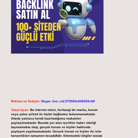
Reklam ve İletişim:
Skype: live:.cid.575569c608265c69
Yasal Uyarı:
Bu internet sitesi, herhangi bir marka, kurum
veya şahıs şirketi ile hiçbir bağlantısı bulunmamaktadır.
Sitede yalnızca kendi hazırladığımız makaleler
paylaşılmaktadır. Burada yer alan içerikler haber niteliği
taşımamakta olup, gerçek kurum ve kişiler hakkında
paylaşım yapılmamaktadır. Gerçek kurum ve kişiler ile isim
benzerlikleri tamamen tesadüfidir. Sitemizdeki bilgiler taslak