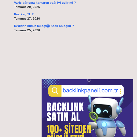
Varis ağrısına kantaron yağı iyi gelir mi ?
Temmuz 29, 2026
Koç kaç TL ?
Temmuz 27, 2026
Kediden kuduz bulaştığı nasıl anlaşılır ?
Temmuz 25, 2026