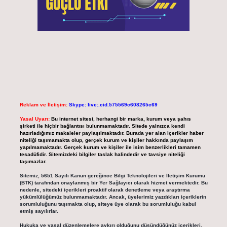
Reklam ve İletişim:
Skype: live:.cid.575569c608265c69
Yasal Uyarı:
Bu internet sitesi, herhangi bir marka, kurum veya şahıs
şirketi ile hiçbir bağlantısı bulunmamaktadır. Sitede yalnızca kendi
hazırladığımız makaleler paylaşılmaktadır. Burada yer alan içerikler haber
niteliği taşımamakta olup, gerçek kurum ve kişiler hakkında paylaşım
yapılmamaktadır. Gerçek kurum ve kişiler ile isim benzerlikleri tamamen
tesadüfidir. Sitemizdeki bilgiler taslak halindedir ve tavsiye niteliği
taşımazlar.
Sitemiz, 5651 Sayılı Kanun gereğince Bilgi Teknolojileri ve İletişim Kurumu
(BTK) tarafından onaylanmış bir Yer Sağlayıcı olarak hizmet vermektedir. Bu
nedenle, sitedeki içerikleri proaktif olarak denetleme veya araştırma
yükümlülüğümüz bulunmamaktadır. Ancak, üyelerimiz yazdıkları içeriklerin
sorumluluğunu taşımakta olup, siteye üye olarak bu sorumluluğu kabul
etmiş sayılırlar.
Hukuka ve yasal düzenlemelere aykırı olduğunu düşündüğünüz içerikleri,