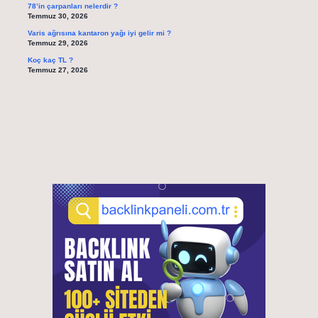
78’in çarpanları nelerdir ?
Temmuz 30, 2026
Varis ağrısına kantaron yağı iyi gelir mi ?
Temmuz 29, 2026
Koç kaç TL ?
Temmuz 27, 2026