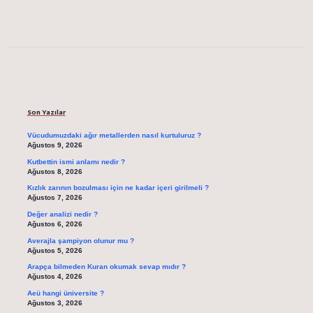
Sidebar
Son Yazılar
Vücudumuzdaki ağır metallerden nasıl kurtuluruz ?
Ağustos 9, 2026
Kutbettin ismi anlamı nedir ?
Ağustos 8, 2026
Kızlık zarının bozulması için ne kadar içeri girilmeli ?
Ağustos 7, 2026
Değer analizi nedir ?
Ağustos 6, 2026
Averajla şampiyon olunur mu ?
Ağustos 5, 2026
Arapça bilmeden Kuran okumak sevap mıdır ?
Ağustos 4, 2026
Aeü hangi üniversite ?
Ağustos 3, 2026