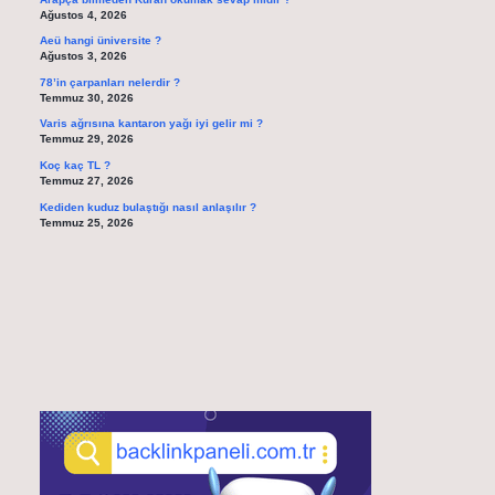
Ağustos 4, 2026
Aeü hangi üniversite ?
Ağustos 3, 2026
78’in çarpanları nelerdir ?
Temmuz 30, 2026
Varis ağrısına kantaron yağı iyi gelir mi ?
Temmuz 29, 2026
Koç kaç TL ?
Temmuz 27, 2026
Kediden kuduz bulaştığı nasıl anlaşılır ?
Temmuz 25, 2026