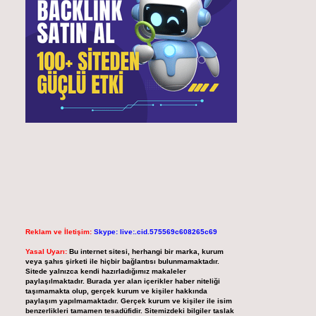
Reklam ve İletişim:
Skype: live:.cid.575569c608265c69
Yasal Uyarı:
Bu internet sitesi, herhangi bir marka, kurum
veya şahıs şirketi ile hiçbir bağlantısı bulunmamaktadır.
Sitede yalnızca kendi hazırladığımız makaleler
paylaşılmaktadır. Burada yer alan içerikler haber niteliği
taşımamakta olup, gerçek kurum ve kişiler hakkında
paylaşım yapılmamaktadır. Gerçek kurum ve kişiler ile isim
benzerlikleri tamamen tesadüfidir. Sitemizdeki bilgiler taslak