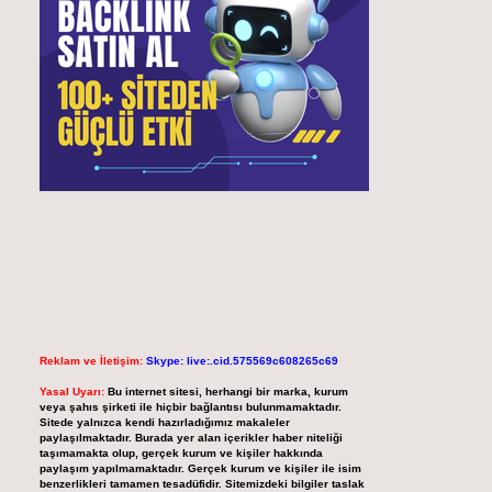
Reklam ve İletişim:
Skype: live:.cid.575569c608265c69
Yasal Uyarı:
Bu internet sitesi, herhangi bir marka, kurum
veya şahıs şirketi ile hiçbir bağlantısı bulunmamaktadır.
Sitede yalnızca kendi hazırladığımız makaleler
paylaşılmaktadır. Burada yer alan içerikler haber niteliği
taşımamakta olup, gerçek kurum ve kişiler hakkında
paylaşım yapılmamaktadır. Gerçek kurum ve kişiler ile isim
benzerlikleri tamamen tesadüfidir. Sitemizdeki bilgiler taslak