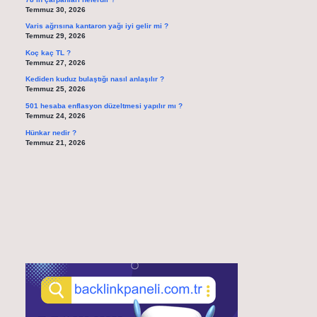
Temmuz 30, 2026
Varis ağrısına kantaron yağı iyi gelir mi ?
Temmuz 29, 2026
Koç kaç TL ?
Temmuz 27, 2026
Kediden kuduz bulaştığı nasıl anlaşılır ?
Temmuz 25, 2026
501 hesaba enflasyon düzeltmesi yapılır mı ?
Temmuz 24, 2026
Hünkar nedir ?
Temmuz 21, 2026