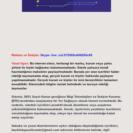
Reklam ve İletişim:
Skype: live:.cid.575569c608265c69
Yasal Uyarı:
Bu internet sitesi, herhangi bir marka, kurum veya şahıs
şirketi ile hiçbir bağlantısı bulunmamaktadır. Sitede yalnızca kendi
hazırladığımız makaleler paylaşılmaktadır. Burada yer alan içerikler haber
niteliği taşımamakta olup, gerçek kurum ve kişiler hakkında paylaşım
yapılmamaktadır. Gerçek kurum ve kişiler ile isim benzerlikleri tamamen
tesadüfidir. Sitemizdeki bilgiler taslak halindedir ve tavsiye niteliği
taşımazlar.
Sitemiz, 5651 Sayılı Kanun gereğince Bilgi Teknolojileri ve İletişim Kurumu
(BTK) tarafından onaylanmış bir Yer Sağlayıcı olarak hizmet vermektedir. Bu
nedenle, sitedeki içerikleri proaktif olarak denetleme veya araştırma
yükümlülüğümüz bulunmamaktadır. Ancak, üyelerimiz yazdıkları içeriklerin
sorumluluğunu taşımakta olup, siteye üye olarak bu sorumluluğu kabul
etmiş sayılırlar.
Hukuka ve yasal düzenlemelere aykırı olduğunu düşündüğünüz içerikleri,
backlinkpanelicomtr@gmail.com
adresine bildirmeniz halinde, ilgili