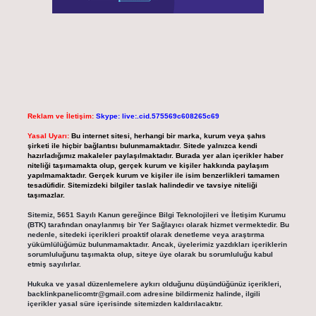
Reklam ve İletişim:
Skype: live:.cid.575569c608265c69
Yasal Uyarı:
Bu internet sitesi, herhangi bir marka, kurum veya şahıs
şirketi ile hiçbir bağlantısı bulunmamaktadır. Sitede yalnızca kendi
hazırladığımız makaleler paylaşılmaktadır. Burada yer alan içerikler haber
niteliği taşımamakta olup, gerçek kurum ve kişiler hakkında paylaşım
yapılmamaktadır. Gerçek kurum ve kişiler ile isim benzerlikleri tamamen
tesadüfidir. Sitemizdeki bilgiler taslak halindedir ve tavsiye niteliği
taşımazlar.
Sitemiz, 5651 Sayılı Kanun gereğince Bilgi Teknolojileri ve İletişim Kurumu
(BTK) tarafından onaylanmış bir Yer Sağlayıcı olarak hizmet vermektedir. Bu
nedenle, sitedeki içerikleri proaktif olarak denetleme veya araştırma
yükümlülüğümüz bulunmamaktadır. Ancak, üyelerimiz yazdıkları içeriklerin
sorumluluğunu taşımakta olup, siteye üye olarak bu sorumluluğu kabul
etmiş sayılırlar.
Hukuka ve yasal düzenlemelere aykırı olduğunu düşündüğünüz içerikleri,
backlinkpanelicomtr@gmail.com
adresine bildirmeniz halinde, ilgili
içerikler yasal süre içerisinde sitemizden kaldırılacaktır.