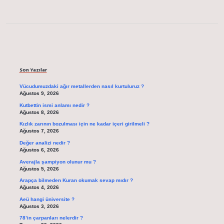
Sidebar
Son Yazılar
Vücudumuzdaki ağır metallerden nasıl kurtuluruz ?
Ağustos 9, 2026
Kutbettin ismi anlamı nedir ?
Ağustos 8, 2026
Kızlık zarının bozulması için ne kadar içeri girilmeli ?
Ağustos 7, 2026
Değer analizi nedir ?
Ağustos 6, 2026
Averajla şampiyon olunur mu ?
Ağustos 5, 2026
Arapça bilmeden Kuran okumak sevap mıdır ?
Ağustos 4, 2026
Aeü hangi üniversite ?
Ağustos 3, 2026
78’in çarpanları nelerdir ?