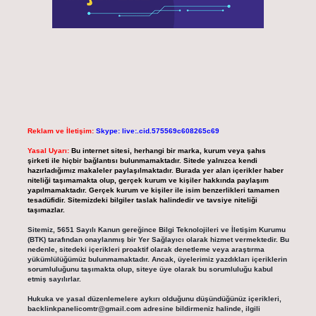
Reklam ve İletişim:
Skype: live:.cid.575569c608265c69
Yasal Uyarı:
Bu internet sitesi, herhangi bir marka, kurum veya şahıs
şirketi ile hiçbir bağlantısı bulunmamaktadır. Sitede yalnızca kendi
hazırladığımız makaleler paylaşılmaktadır. Burada yer alan içerikler haber
niteliği taşımamakta olup, gerçek kurum ve kişiler hakkında paylaşım
yapılmamaktadır. Gerçek kurum ve kişiler ile isim benzerlikleri tamamen
tesadüfidir. Sitemizdeki bilgiler taslak halindedir ve tavsiye niteliği
taşımazlar.
Sitemiz, 5651 Sayılı Kanun gereğince Bilgi Teknolojileri ve İletişim Kurumu
(BTK) tarafından onaylanmış bir Yer Sağlayıcı olarak hizmet vermektedir. Bu
nedenle, sitedeki içerikleri proaktif olarak denetleme veya araştırma
yükümlülüğümüz bulunmamaktadır. Ancak, üyelerimiz yazdıkları içeriklerin
sorumluluğunu taşımakta olup, siteye üye olarak bu sorumluluğu kabul
etmiş sayılırlar.
Hukuka ve yasal düzenlemelere aykırı olduğunu düşündüğünüz içerikleri,
backlinkpanelicomtr@gmail.com
adresine bildirmeniz halinde, ilgili