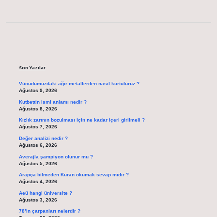
Sidebar
Son Yazılar
Vücudumuzdaki ağır metallerden nasıl kurtuluruz ?
Ağustos 9, 2026
Kutbettin ismi anlamı nedir ?
Ağustos 8, 2026
Kızlık zarının bozulması için ne kadar içeri girilmeli ?
Ağustos 7, 2026
Değer analizi nedir ?
Ağustos 6, 2026
Averajla şampiyon olunur mu ?
Ağustos 5, 2026
Arapça bilmeden Kuran okumak sevap mıdır ?
Ağustos 4, 2026
Aeü hangi üniversite ?
Ağustos 3, 2026
78’in çarpanları nelerdir ?