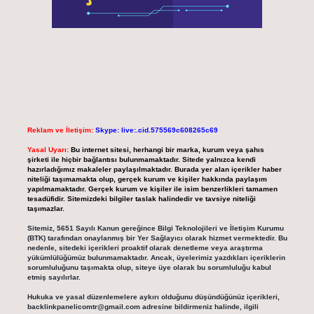
Reklam ve İletişim:
Skype: live:.cid.575569c608265c69
Yasal Uyarı:
Bu internet sitesi, herhangi bir marka, kurum veya şahıs
şirketi ile hiçbir bağlantısı bulunmamaktadır. Sitede yalnızca kendi
hazırladığımız makaleler paylaşılmaktadır. Burada yer alan içerikler haber
niteliği taşımamakta olup, gerçek kurum ve kişiler hakkında paylaşım
yapılmamaktadır. Gerçek kurum ve kişiler ile isim benzerlikleri tamamen
tesadüfidir. Sitemizdeki bilgiler taslak halindedir ve tavsiye niteliği
taşımazlar.
Sitemiz, 5651 Sayılı Kanun gereğince Bilgi Teknolojileri ve İletişim Kurumu
(BTK) tarafından onaylanmış bir Yer Sağlayıcı olarak hizmet vermektedir. Bu
nedenle, sitedeki içerikleri proaktif olarak denetleme veya araştırma
yükümlülüğümüz bulunmamaktadır. Ancak, üyelerimiz yazdıkları içeriklerin
sorumluluğunu taşımakta olup, siteye üye olarak bu sorumluluğu kabul
etmiş sayılırlar.
Hukuka ve yasal düzenlemelere aykırı olduğunu düşündüğünüz içerikleri,
backlinkpanelicomtr@gmail.com
adresine bildirmeniz halinde, ilgili