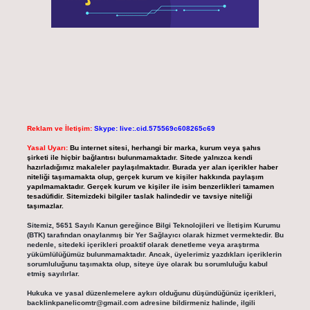
Reklam ve İletişim:
Skype: live:.cid.575569c608265c69
Yasal Uyarı:
Bu internet sitesi, herhangi bir marka, kurum veya şahıs
şirketi ile hiçbir bağlantısı bulunmamaktadır. Sitede yalnızca kendi
hazırladığımız makaleler paylaşılmaktadır. Burada yer alan içerikler haber
niteliği taşımamakta olup, gerçek kurum ve kişiler hakkında paylaşım
yapılmamaktadır. Gerçek kurum ve kişiler ile isim benzerlikleri tamamen
tesadüfidir. Sitemizdeki bilgiler taslak halindedir ve tavsiye niteliği
taşımazlar.
Sitemiz, 5651 Sayılı Kanun gereğince Bilgi Teknolojileri ve İletişim Kurumu
(BTK) tarafından onaylanmış bir Yer Sağlayıcı olarak hizmet vermektedir. Bu
nedenle, sitedeki içerikleri proaktif olarak denetleme veya araştırma
yükümlülüğümüz bulunmamaktadır. Ancak, üyelerimiz yazdıkları içeriklerin
sorumluluğunu taşımakta olup, siteye üye olarak bu sorumluluğu kabul
etmiş sayılırlar.
Hukuka ve yasal düzenlemelere aykırı olduğunu düşündüğünüz içerikleri,
backlinkpanelicomtr@gmail.com
adresine bildirmeniz halinde, ilgili