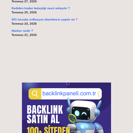
Temmuz 27, 2026
Kediden kuduz bulaştığı nasıl anlaşılır ?
Temmuz 25, 2026
501 hesaba enflasyon düzeltmesi yapılır mı ?
Temmuz 24, 2026
Hünkar nedir ?
Temmuz 21, 2026