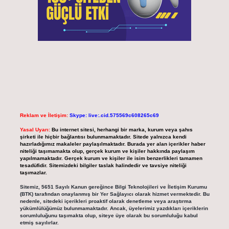
Reklam ve İletişim:
Skype: live:.cid.575569c608265c69
Yasal Uyarı:
Bu internet sitesi, herhangi bir marka, kurum veya şahıs
şirketi ile hiçbir bağlantısı bulunmamaktadır. Sitede yalnızca kendi
hazırladığımız makaleler paylaşılmaktadır. Burada yer alan içerikler haber
niteliği taşımamakta olup, gerçek kurum ve kişiler hakkında paylaşım
yapılmamaktadır. Gerçek kurum ve kişiler ile isim benzerlikleri tamamen
tesadüfidir. Sitemizdeki bilgiler taslak halindedir ve tavsiye niteliği
taşımazlar.
Sitemiz, 5651 Sayılı Kanun gereğince Bilgi Teknolojileri ve İletişim Kurumu
(BTK) tarafından onaylanmış bir Yer Sağlayıcı olarak hizmet vermektedir. Bu
nedenle, sitedeki içerikleri proaktif olarak denetleme veya araştırma
yükümlülüğümüz bulunmamaktadır. Ancak, üyelerimiz yazdıkları içeriklerin
sorumluluğunu taşımakta olup, siteye üye olarak bu sorumluluğu kabul
etmiş sayılırlar.