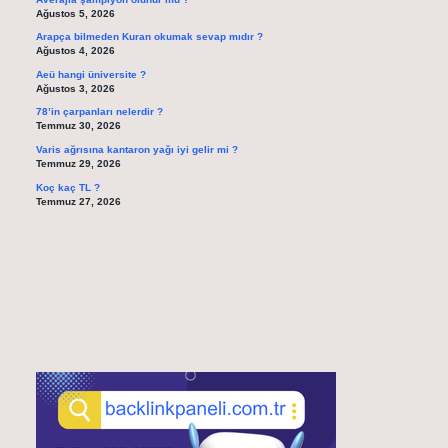
Ağustos 5, 2026
Arapça bilmeden Kuran okumak sevap mıdır ?
Ağustos 4, 2026
Aeü hangi üniversite ?
Ağustos 3, 2026
78’in çarpanları nelerdir ?
Temmuz 30, 2026
Varis ağrısına kantaron yağı iyi gelir mi ?
Temmuz 29, 2026
Koç kaç TL ?
Temmuz 27, 2026