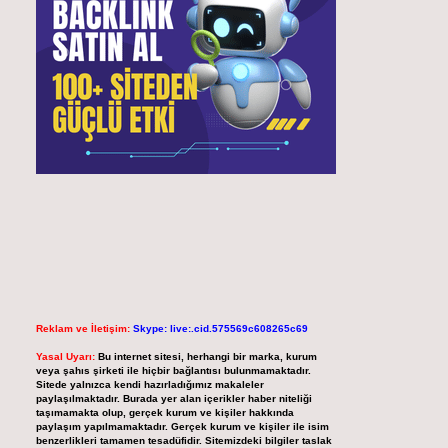
Reklam ve İletişim:
Skype: live:.cid.575569c608265c69
Yasal Uyarı:
Bu internet sitesi, herhangi bir marka, kurum
veya şahıs şirketi ile hiçbir bağlantısı bulunmamaktadır.
Sitede yalnızca kendi hazırladığımız makaleler
paylaşılmaktadır. Burada yer alan içerikler haber niteliği
taşımamakta olup, gerçek kurum ve kişiler hakkında
paylaşım yapılmamaktadır. Gerçek kurum ve kişiler ile isim
benzerlikleri tamamen tesadüfidir. Sitemizdeki bilgiler taslak