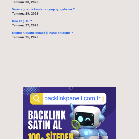
Temmuz 30, 2026
Varis ağrısına kantaron yağı iyi gelir mi ?
Temmuz 29, 2026
Koç kaç TL ?
Temmuz 27, 2026
Kediden kuduz bulaştığı nasıl anlaşılır ?
Temmuz 25, 2026