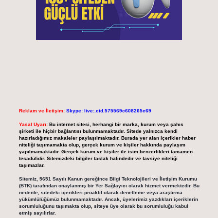
Reklam ve İletişim:
Skype: live:.cid.575569c608265c69
Yasal Uyarı:
Bu internet sitesi, herhangi bir marka, kurum veya şahıs
şirketi ile hiçbir bağlantısı bulunmamaktadır. Sitede yalnızca kendi
hazırladığımız makaleler paylaşılmaktadır. Burada yer alan içerikler haber
niteliği taşımamakta olup, gerçek kurum ve kişiler hakkında paylaşım
yapılmamaktadır. Gerçek kurum ve kişiler ile isim benzerlikleri tamamen
tesadüfidir. Sitemizdeki bilgiler taslak halindedir ve tavsiye niteliği
taşımazlar.
Sitemiz, 5651 Sayılı Kanun gereğince Bilgi Teknolojileri ve İletişim Kurumu
(BTK) tarafından onaylanmış bir Yer Sağlayıcı olarak hizmet vermektedir. Bu
nedenle, sitedeki içerikleri proaktif olarak denetleme veya araştırma
yükümlülüğümüz bulunmamaktadır. Ancak, üyelerimiz yazdıkları içeriklerin
sorumluluğunu taşımakta olup, siteye üye olarak bu sorumluluğu kabul
etmiş sayılırlar.